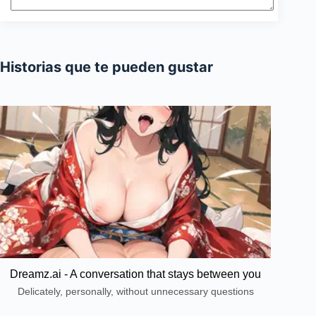
Historias que te pueden gustar
Dreamz.ai - A conversation that stays between you
Delicately, personally, without unnecessary questions