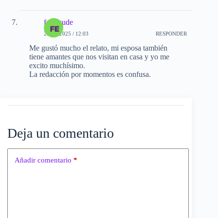
fernigude
23-06-2025 / 12:03
RESPONDER
Me gustó mucho el relato, mi esposa también
tiene amantes que nos visitan en casa y yo me
excito muchísimo.
La redacción por momentos es confusa.
Deja un comentario
Añadir comentario
*