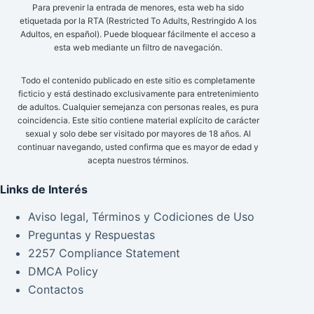
Para prevenir la entrada de menores, esta web ha sido
etiquetada por la RTA (Restricted To Adults, Restringido A los
Adultos, en español). Puede bloquear fácilmente el acceso a
esta web mediante un filtro de navegación.
Todo el contenido publicado en este sitio es completamente
ficticio y está destinado exclusivamente para entretenimiento
de adultos. Cualquier semejanza con personas reales, es pura
coincidencia. Este sitio contiene material explícito de carácter
sexual y solo debe ser visitado por mayores de 18 años. Al
continuar navegando, usted confirma que es mayor de edad y
acepta nuestros términos.
Links de Interés
Aviso legal, Términos y Codiciones de Uso
Preguntas y Respuestas
2257 Compliance Statement
DMCA Policy
Contactos