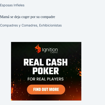
Esposas Infieles
Mamá se deja coger por su compadre
Compadres y Comadres
,
Exhibicionistas