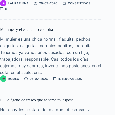
LAURAELENA
26-07-2026
CONSENTIDOS
6
Mi mujer y el encuentro con otra
Mi mujer es una chica normal, flaquita, pechos
chiquitos, nalguitas, con pies bonitos, morenita.
Tenemos ya varios años casados, con un hijo,
trabajadora, responsable. Casi todos los días
cojemos muy sabroso, inventamos posiciones, en el
sofá, en el suelo, en…
ROMEO
26-07-2026
INTERCAMBIOS
El Colágeno de fresco que se tomo mi esposa
Hola hoy les contare del día que mi esposa liz