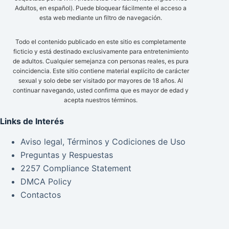
Adultos, en español). Puede bloquear fácilmente el acceso a
esta web mediante un filtro de navegación.
Todo el contenido publicado en este sitio es completamente
ficticio y está destinado exclusivamente para entretenimiento
de adultos. Cualquier semejanza con personas reales, es pura
coincidencia. Este sitio contiene material explícito de carácter
sexual y solo debe ser visitado por mayores de 18 años. Al
continuar navegando, usted confirma que es mayor de edad y
acepta nuestros términos.
Links de Interés
Aviso legal, Términos y Codiciones de Uso
Preguntas y Respuestas
2257 Compliance Statement
DMCA Policy
Contactos