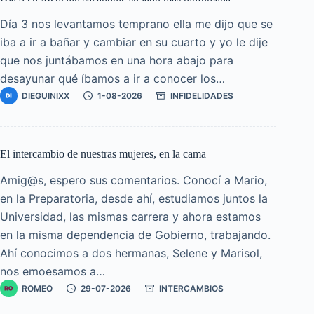
Día 3 nos levantamos temprano ella me dijo que se
iba a ir a bañar y cambiar en su cuarto y yo le dije
que nos juntábamos en una hora abajo para
desayunar qué íbamos a ir a conocer los…
DIEGUINIXX
1-08-2026
INFIDELIDADES
El intercambio de nuestras mujeres, en la cama
Amig@s, espero sus comentarios. Conocí a Mario,
en la Preparatoria, desde ahí, estudiamos juntos la
Universidad, las mismas carrera y ahora estamos
en la misma dependencia de Gobierno, trabajando.
Ahí conocimos a dos hermanas, Selene y Marisol,
nos emoesamos a…
ROMEO
29-07-2026
INTERCAMBIOS