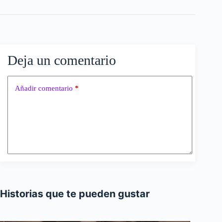
Deja un comentario
Añadir comentario
*
Historias que te pueden gustar