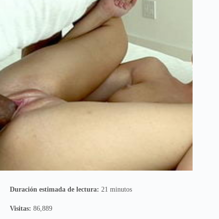
Duración estimada de lectura:
21 minutos
Visitas:
86,889