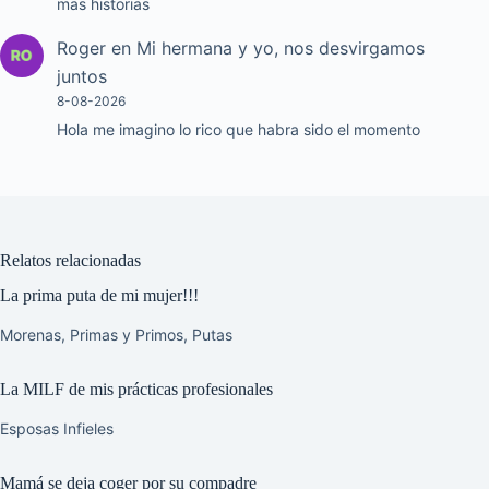
mas historias
Roger
en
Mi hermana y yo, nos desvirgamos
juntos
8-08-2026
Hola me imagino lo rico que habra sido el momento
Relatos relacionadas
La prima puta de mi mujer!!!
Morenas
,
Primas y Primos
,
Putas
La MILF de mis prácticas profesionales
Esposas Infieles
Mamá se deja coger por su compadre