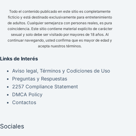
Todo el contenido publicado en este sitio es completamente
ficticio y está destinado exclusivamente para entretenimiento
de adultos. Cualquier semejanza con personas reales, es pura
coincidencia. Este sitio contiene material explícito de carácter
sexual y solo debe ser visitado por mayores de 18 años. Al
continuar navegando, usted confirma que es mayor de edad y
acepta nuestros términos.
Links de Interés
Aviso legal, Términos y Codiciones de Uso
Preguntas y Respuestas
2257 Compliance Statement
DMCA Policy
Contactos
Sociales