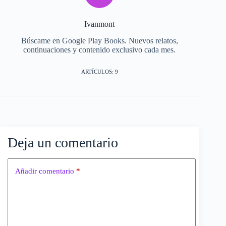
Ivanmont
Búscame en Google Play Books. Nuevos relatos,
continuaciones y contenido exclusivo cada mes.
ARTÍCULOS: 9
Deja un comentario
Añadir comentario
*