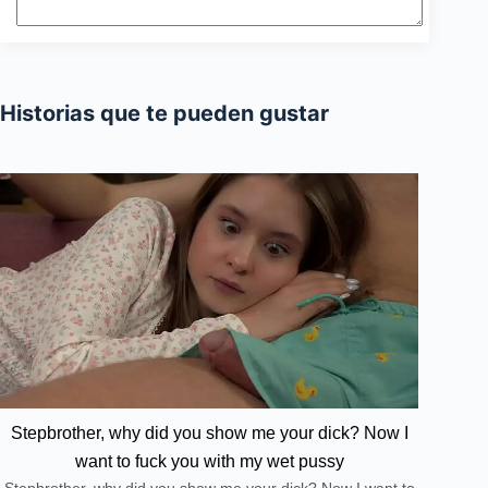
Historias que te pueden gustar
Stepbrother, why did you show me your dick? Now I
want to fuck you with my wet pussy