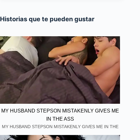
Historias que te pueden gustar
MY HUSBAND STEPSON MISTAKENLY GIVES ME
IN THE ASS
MY HUSBAND STEPSON MISTAKENLY GIVES ME IN THE
ASS