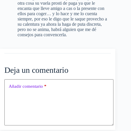
otra cosa su vuela prosti de paga ya que le
encanta que lleve amigo a cas o la presente con
ellos para coger… y lo hace y me lo cuenta
siempre, por eso le digo que le saque provecho a
su calentura ya ahora la haga de puta discreta,
pero no se anima, habrá alguien que me dé
consejos para convencerla.
Deja un comentario
Añadir comentario
*