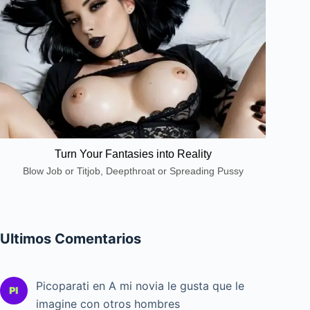
Turn Your Fantasies into Reality
Blow Job or Titjob, Deepthroat or Spreading Pussy
Ultimos Comentarios
Picoparati
en
A mi novia le gusta que le
imagine con otros hombres