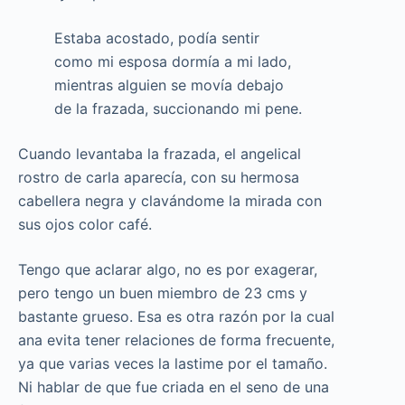
Estaba acostado, podía sentir
como mi esposa dormía a mi lado,
mientras alguien se movía debajo
de la frazada, succionando mi pene.
Cuando levantaba la frazada, el angelical
rostro de carla aparecía, con su hermosa
cabellera negra y clavándome la mirada con
sus ojos color café.
Tengo que aclarar algo, no es por exagerar,
pero tengo un buen miembro de 23 cms y
bastante grueso. Esa es otra razón por la cual
ana evita tener relaciones de forma frecuente,
ya que varias veces la lastime por el tamaño.
Ni hablar de que fue criada en el seno de una