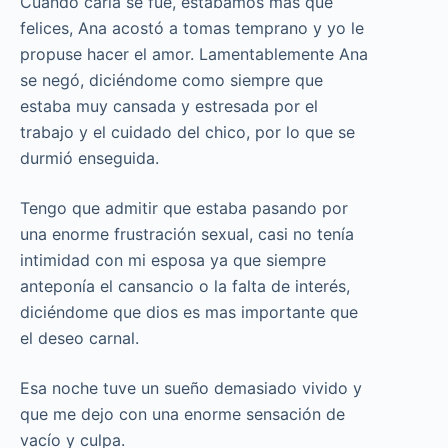
Cuando carla se fue, estábamos mas que
felices, Ana acostó a tomas temprano y yo le
propuse hacer el amor. Lamentablemente Ana
se negó, diciéndome como siempre que
estaba muy cansada y estresada por el
trabajo y el cuidado del chico, por lo que se
durmió enseguida.
Tengo que admitir que estaba pasando por
una enorme frustración sexual, casi no tenía
intimidad con mi esposa ya que siempre
anteponía el cansancio o la falta de interés,
diciéndome que dios es mas importante que
el deseo carnal.
Esa noche tuve un sueño demasiado vivido y
que me dejo con una enorme sensación de
vacío y culpa.