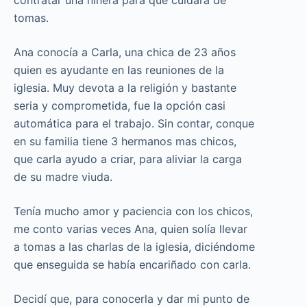
tomas.
Ana conocía a Carla, una chica de 23 años
quien es ayudante en las reuniones de la
iglesia. Muy devota a la religión y bastante
seria y comprometida, fue la opción casi
automática para el trabajo. Sin contar, conque
en su familia tiene 3 hermanos mas chicos,
que carla ayudo a criar, para aliviar la carga
de su madre viuda.
Tenía mucho amor y paciencia con los chicos,
me conto varias veces Ana, quien solía llevar
a tomas a las charlas de la iglesia, diciéndome
que enseguida se había encariñado con carla.
Decidí que, para conocerla y dar mi punto de