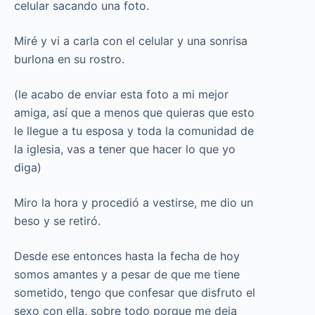
celular sacando una foto.
Miré y vi a carla con el celular y una sonrisa
burlona en su rostro.
(le acabo de enviar esta foto a mi mejor
amiga, así que a menos que quieras que esto
le llegue a tu esposa y toda la comunidad de
la iglesia, vas a tener que hacer lo que yo
diga)
Miro la hora y procedió a vestirse, me dio un
beso y se retiró.
Desde ese entonces hasta la fecha de hoy
somos amantes y a pesar de que me tiene
sometido, tengo que confesar que disfruto el
sexo con ella, sobre todo porque me deja