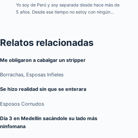
Yo soy de Perú y soy separada desde hace más de
5 años. Desde ese tiempo no estoy con ningún…
Relatos relacionadas
Me obligaron a cabalgar un stripper
Borrachas
,
Esposas Infieles
Se hizo realidad sin que se enterara
Esposos Cornudos
Día 3 en Medellín sacándole su lado más
ninfomana