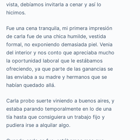
vista, debíamos invitarla a cenar y así lo
hicimos.
Fue una cena tranquila, mi primera impresión
de carla fue de una chica humilde, vestida
formal, no exponiendo demasiada piel. Venia
del interior y nos conto que apreciaba mucho
la oportunidad laboral que le estábamos
ofreciendo, ya que parte de las ganancias se
las enviaba a su madre y hermanos que se
habían quedado allá.
Carla probo suerte viniendo a buenos aires, y
estaba parando temporalmente en lo de una
tía hasta que consiguiera un trabajo fijo y
pudiera irse a alquilar algo.