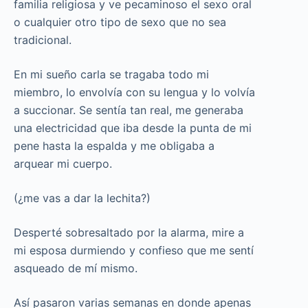
familia religiosa y ve pecaminoso el sexo oral
o cualquier otro tipo de sexo que no sea
tradicional.
En mi sueño carla se tragaba todo mi
miembro, lo envolvía con su lengua y lo volvía
a succionar. Se sentía tan real, me generaba
una electricidad que iba desde la punta de mi
pene hasta la espalda y me obligaba a
arquear mi cuerpo.
(¿me vas a dar la lechita?)
Desperté sobresaltado por la alarma, mire a
mi esposa durmiendo y confieso que me sentí
asqueado de mí mismo.
Así pasaron varias semanas en donde apenas