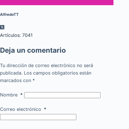
AlfredoTT
Artículos: 7041
Deja un comentario
Tu dirección de correo electrónico no será
publicada.
Los campos obligatorios están
marcados con
*
Nombre
*
Correo electrónico
*