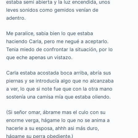
estaba semi abierta y la luz encendida, unos
leves sonidos como gemidos venían de
adentro.
Me paralice, sabia bien lo que estaba
haciendo Carla, pero me negué a aceptarlo.
Tenia miedo de confrontar la situación, por lo
que eche apenas un vistazo.
Carla estaba acostada boca arriba, abría sus
piernas y se introducía algo que no alcanzaba
a ver, lo que si note fue que con la otra mano
sostenía una camisa mía que estaba oliendo.
(Si señor omar, ábrame mas el culo con su
enorme verga, hágame lo que no se anima a
hacerle a su esposa, ahhh asi más duro,
hágame su perra obediente.)