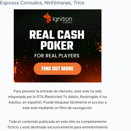
Esposos Cornudos
,
Ninfómanas
,
Tríos
Para prevenir la entrada de menores, esta web ha sido
etiquetada por la RTA (Restricted To Adults, Restringido A los
Adultos, en español). Puede bloquear fácilmente el acceso a
esta web mediante un filtro de navegación.
Todo el contenido publicado en este sitio es completamente
ficticio y está destinado exclusivamente para entretenimiento