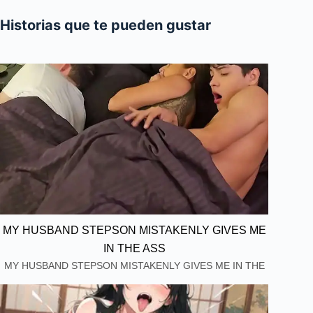
Historias que te pueden gustar
MY HUSBAND STEPSON MISTAKENLY GIVES ME
IN THE ASS
MY HUSBAND STEPSON MISTAKENLY GIVES ME IN THE
ASS