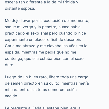
escena tan diferente a la de mi frígida y
distante esposa.
Me deje llevar por la excitación del momento,
saque mi verga y la penetre, nunca había
practicado el sexo anal pero cuando lo hice
experimente un placer difícil de describir.
Carla me abrazo y me clavaba las uñas en la
espalda, mientras me pedía que no me
contenga, que ella estaba bien con el sexo
duro.
Luego de un buen rato, libere toda una carga
de semen directo en su culito, mientras metía
mi cara entre sus tetas como un recién
nacido.
Le pregunte a Carla si estaba bien, era la