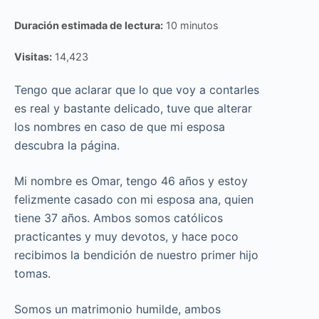
Duración estimada de lectura:
10 minutos
Visitas:
14,423
Tengo que aclarar que lo que voy a contarles
es real y bastante delicado, tuve que alterar
los nombres en caso de que mi esposa
descubra la página.
Mi nombre es Omar, tengo 46 años y estoy
felizmente casado con mi esposa ana, quien
tiene 37 años. Ambos somos católicos
practicantes y muy devotos, y hace poco
recibimos la bendición de nuestro primer hijo
tomas.
Somos un matrimonio humilde, ambos