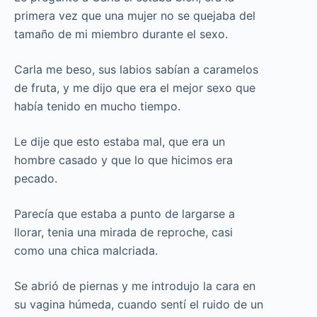
primera vez que una mujer no se quejaba del
tamaño de mi miembro durante el sexo.
Carla me beso, sus labios sabían a caramelos
de fruta, y me dijo que era el mejor sexo que
había tenido en mucho tiempo.
Le dije que esto estaba mal, que era un
hombre casado y que lo que hicimos era
pecado.
Parecía que estaba a punto de largarse a
llorar, tenia una mirada de reproche, casi
como una chica malcriada.
Se abrió de piernas y me introdujo la cara en
su vagina húmeda, cuando sentí el ruido de un