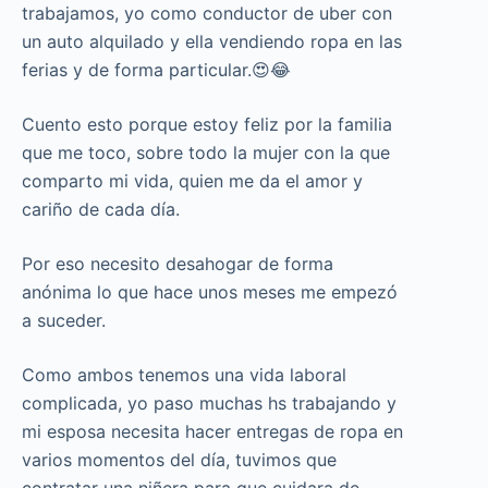
trabajamos, yo como conductor de uber con
un auto alquilado y ella vendiendo ropa en las
ferias y de forma particular.😍😂
Cuento esto porque estoy feliz por la familia
que me toco, sobre todo la mujer con la que
comparto mi vida, quien me da el amor y
cariño de cada día.
Por eso necesito desahogar de forma
anónima lo que hace unos meses me empezó
a suceder.
Como ambos tenemos una vida laboral
complicada, yo paso muchas hs trabajando y
mi esposa necesita hacer entregas de ropa en
varios momentos del día, tuvimos que
contratar una niñera para que cuidara de