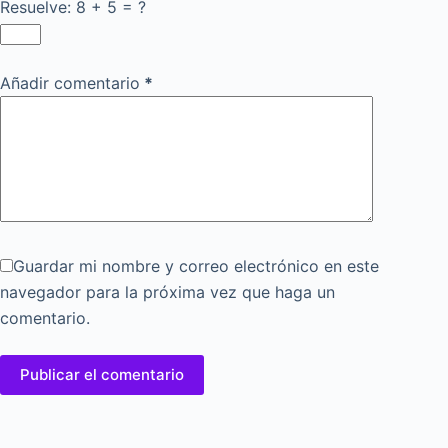
Resuelve: 8 + 5 = ?
Añadir comentario
*
Guardar mi nombre y correo electrónico en este
navegador para la próxima vez que haga un
comentario.
Publicar el comentario