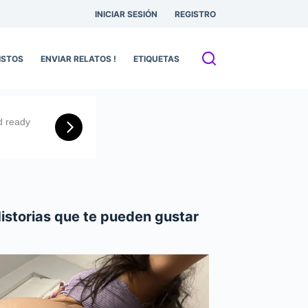
INICIAR SESIÓN
REGISTRO
ISTOS
ENVIAR RELATOS !
ETIQUETAS
istorias que te pueden gustar