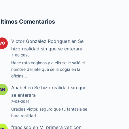
ltimos Comentarios
Victor González Rodríguez
en
Se
hizo realidad sin que se enterara
7-08-2026
Hace rato cogimos y a ella se le salió el
nombre del jefe que se la cogía en la
oficina…
Anabel
en
Se hizo realidad sin que
se enterara
7-08-2026
Gracias Victor, seguro que tu fantasia se
hara realidad
francisco
en
Mi primera vez con