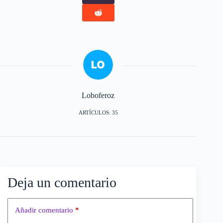
Loboferoz
ARTÍCULOS: 35
Deja un comentario
Añadir comentario
*