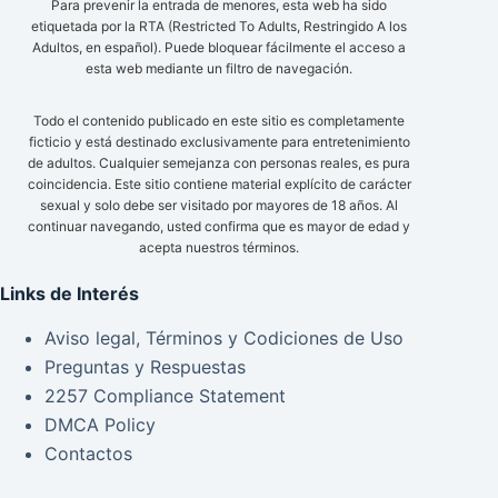
Para prevenir la entrada de menores, esta web ha sido
etiquetada por la RTA (Restricted To Adults, Restringido A los
Adultos, en español). Puede bloquear fácilmente el acceso a
esta web mediante un filtro de navegación.
Todo el contenido publicado en este sitio es completamente
ficticio y está destinado exclusivamente para entretenimiento
de adultos. Cualquier semejanza con personas reales, es pura
coincidencia. Este sitio contiene material explícito de carácter
sexual y solo debe ser visitado por mayores de 18 años. Al
continuar navegando, usted confirma que es mayor de edad y
acepta nuestros términos.
Links de Interés
Aviso legal, Términos y Codiciones de Uso
Preguntas y Respuestas
2257 Compliance Statement
DMCA Policy
Contactos