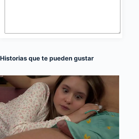
Historias que te pueden gustar