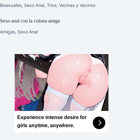
Bisexuales
,
Sexo Anal
,
Tríos
,
Vecinas y Vecinos
Sexo anal con la culona amiga
Amigas
,
Sexo Anal
Experience intense desire for
girls anytime, anywhere.