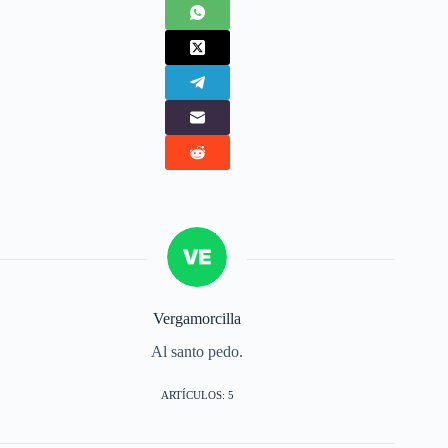
Vergamorcilla
Al santo pedo.
ARTÍCULOS: 5