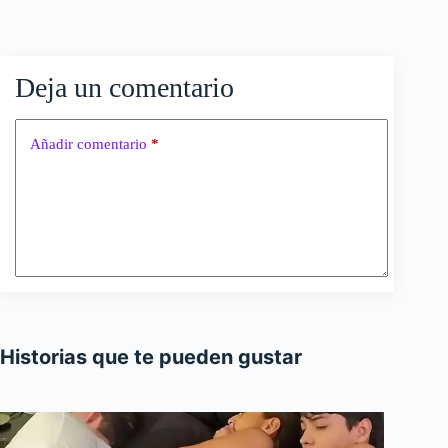
Deja un comentario
Añadir comentario
*
Historias que te pueden gustar