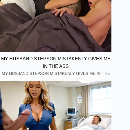
MY HUSBAND STEPSON MISTAKENLY GIVES ME
IN THE ASS
MY HUSBAND STEPSON MISTAKENLY GIVES ME IN THE
ASS