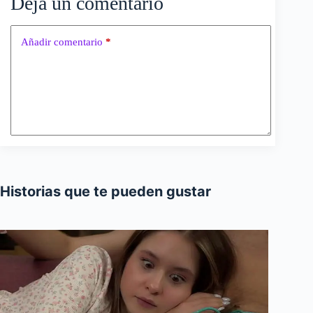
Deja un comentario
Añadir comentario
*
Historias que te pueden gustar