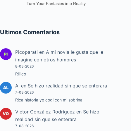
Turn Your Fantasies into Reality
Ultimos Comentarios
Picoparati
en
A mi novia le gusta que le
imagine con otros hombres
8-08-2026
Riiiico
Al
en
Se hizo realidad sin que se enterara
7-08-2026
Rica historia yo cogi con mi sobrina
Victor González Rodríguez
en
Se hizo
realidad sin que se enterara
7-08-2026