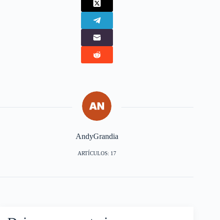
AndyGrandia
ARTÍCULOS: 17