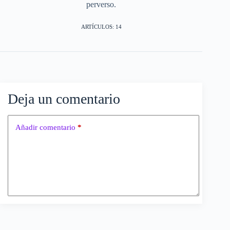
perverso.
ARTÍCULOS: 14
Deja un comentario
Añadir comentario
*