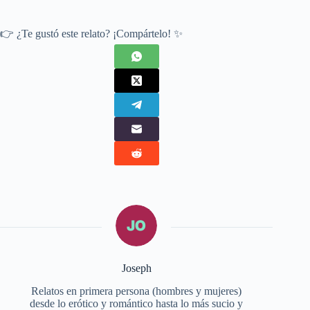
👉 ¿Te gustó este relato? ¡Compártelo! ✨
Joseph
Relatos en primera persona (hombres y mujeres)
desde lo erótico y romántico hasta lo más sucio y