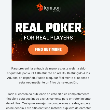
Para prevenir la entrada de menores, esta web ha sido
etiquetada por la RTA (Restricted To Adults, Restringido A los
Adultos, en español). Puede bloquear fácilmente el acceso a
esta web mediante un filtro de navegación.
Todo el contenido publicado en este sitio es completamente
ficticio y está destinado exclusivamente para entretenimiento
de adultos. Cualquier semejanza con personas reales, es pura
coincidencia. Este sitio contiene material explícito de carácter