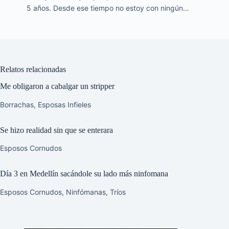
5 años. Desde ese tiempo no estoy con ningún…
Relatos relacionadas
Me obligaron a cabalgar un stripper
Borrachas
,
Esposas Infieles
Se hizo realidad sin que se enterara
Esposos Cornudos
Día 3 en Medellín sacándole su lado más ninfomana
Esposos Cornudos
,
Ninfómanas
,
Tríos