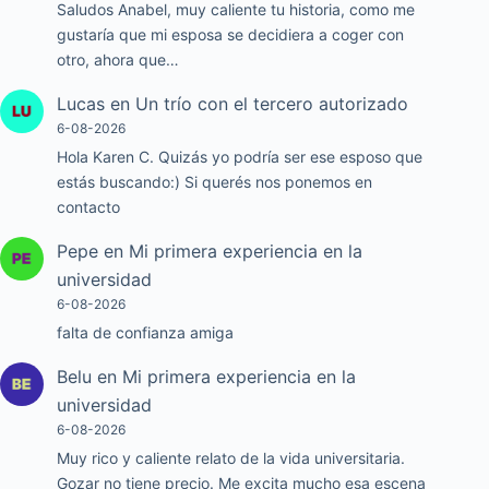
Saludos Anabel, muy caliente tu historia, como me
gustaría que mi esposa se decidiera a coger con
otro, ahora que…
Lucas
en
Un trío con el tercero autorizado
6-08-2026
Hola Karen C. Quizás yo podría ser ese esposo que
estás buscando:) Si querés nos ponemos en
contacto
Pepe
en
Mi primera experiencia en la
universidad
6-08-2026
falta de confianza amiga
Belu
en
Mi primera experiencia en la
universidad
6-08-2026
Muy rico y caliente relato de la vida universitaria.
Gozar no tiene precio. Me excita mucho esa escena