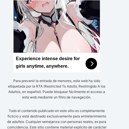
Experience intense desire for
girls anytime, anywhere.
Para prevenir la entrada de menores, esta web ha sido
etiquetada por la RTA (Restricted To Adults, Restringido A los
Adultos, en español). Puede bloquear fácilmente el acceso a
esta web mediante un filtro de navegación.
Todo el contenido publicado en este sitio es completamente
ficticio y está destinado exclusivamente para entretenimiento
de adultos. Cualquier semejanza con personas reales, es pura
coincidencia. Este sitio contiene material explícito de carácter