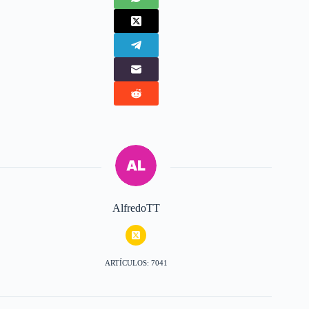
AlfredoTT
ARTÍCULOS: 7041