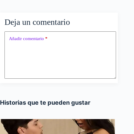
Deja un comentario
Añadir comentario
*
Historias que te pueden gustar