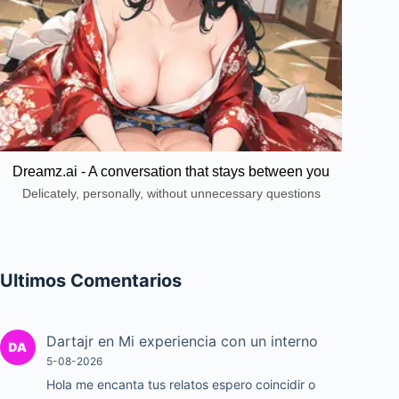
Dreamz.ai - A conversation that stays between you
Delicately, personally, without unnecessary questions
Ultimos Comentarios
Dartajr
en
Mi experiencia con un interno
5-08-2026
Hola me encanta tus relatos espero coincidir o