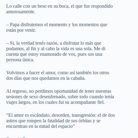
Lo calle con un beso en su boca, el que fue respondido
amorosamente.
– Papa disfrutemos el momento y los momentos que
están por venir.
– Si, la verdad tenés razón, a disfrutar lo más que
podamos, al fin y al cabo la vida es una sola. Me di
cuenta que estoy enamorado de vos, pues sos una
persona única.
Volvimos a hacer el amor, como así también los otros
dos días que nos quedamos en la cabaña.
Al regreso, no perdimos oportunidad de tener nuestras
sesiones de sexo desenfrenado, sobre todo cuando tenía
viajes largos, en los cuales fui su acompañante fiel.
“El amor es escándalo, desorden, transgresión: el de dos
astros que rompen la fatalidad de sus órbitas y se
encuentran en la mitad del espacio”