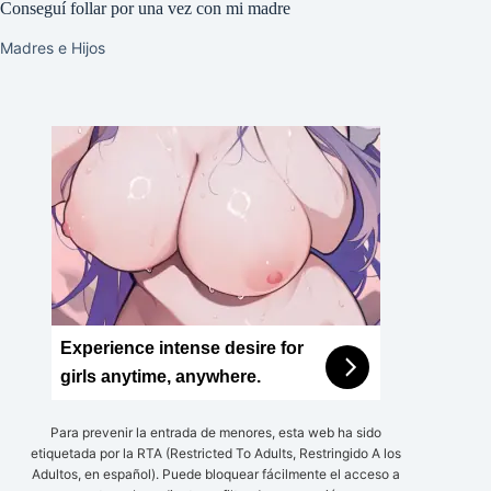
Conseguí follar por una vez con mi madre
Madres e Hijos
Experience intense desire for
girls anytime, anywhere.
Para prevenir la entrada de menores, esta web ha sido
etiquetada por la RTA (Restricted To Adults, Restringido A los
Adultos, en español). Puede bloquear fácilmente el acceso a