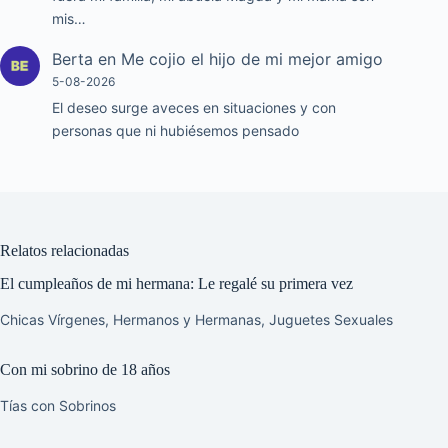
mis…
Berta
en
Me cojio el hijo de mi mejor amigo
5-08-2026
El deseo surge aveces en situaciones y con
personas que ni hubiésemos pensado
Relatos relacionadas
El cumpleaños de mi hermana: Le regalé su primera vez
Chicas Vírgenes
,
Hermanos y Hermanas
,
Juguetes Sexuales
Con mi sobrino de 18 años
Tías con Sobrinos