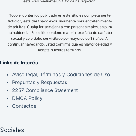
esta web mediante un filtro de navegación.
Todo el contenido publicado en este sitio es completamente
ficticio y está destinado exclusivamente para entretenimiento
de adultos. Cualquier semejanza con personas reales, es pura
coincidencia. Este sitio contiene material explícito de carácter
sexual y solo debe ser visitado por mayores de 18 años. Al
continuar navegando, usted confirma que es mayor de edad y
acepta nuestros términos.
Links de Interés
Aviso legal, Términos y Codiciones de Uso
Preguntas y Respuestas
2257 Compliance Statement
DMCA Policy
Contactos
Sociales