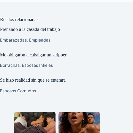
Relatos relacionadas
Preñando a la casada del trabajo
Embarazadas
,
Empleadas
Me obligaron a cabalgar un stripper
Borrachas
,
Esposas Infieles
Se hizo realidad sin que se enterara
Esposos Cornudos