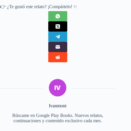
👉 ¿Te gustó este relato? ¡Compártelo! ✨
Ivanmont
Búscame en Google Play Books. Nuevos relatos,
continuaciones y contenido exclusivo cada mes.