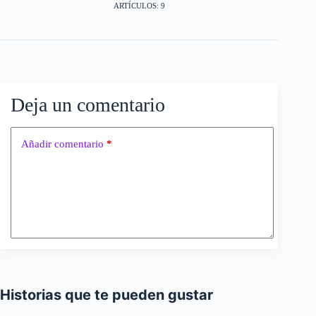
ARTÍCULOS: 9
Deja un comentario
Añadir comentario
*
Historias que te pueden gustar