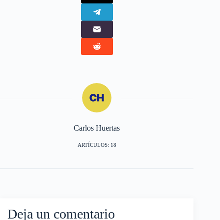
Carlos Huertas
ARTÍCULOS: 18
Deja un comentario