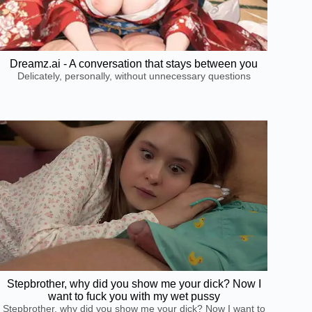
Dreamz.ai - A conversation that stays between you
Delicately, personally, without unnecessary questions
Stepbrother, why did you show me your dick? Now I
want to fuck you with my wet pussy
Stepbrother, why did you show me your dick? Now I want to