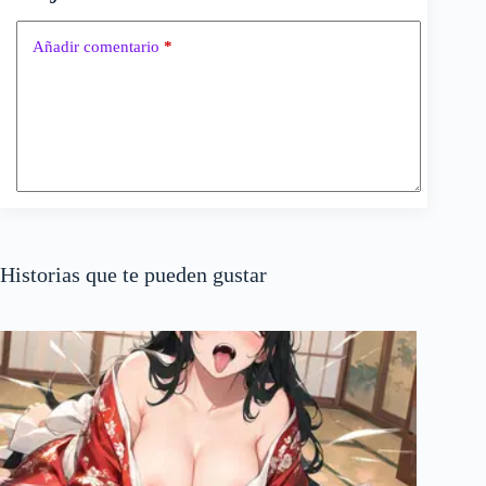
Añadir comentario
*
Historias que te pueden gustar