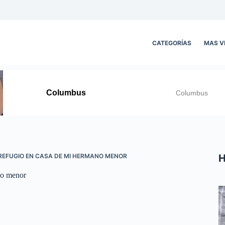
CATEGORÍAS
MAS V
H
REFUGIO EN CASA DE MI HERMANO MENOR
no menor