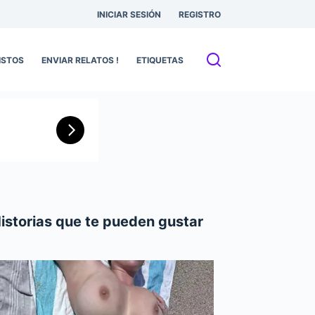
INICIAR SESIÓN
REGISTRO
ISTOS
ENVIAR RELATOS !
ETIQUETAS
istorias que te pueden gustar