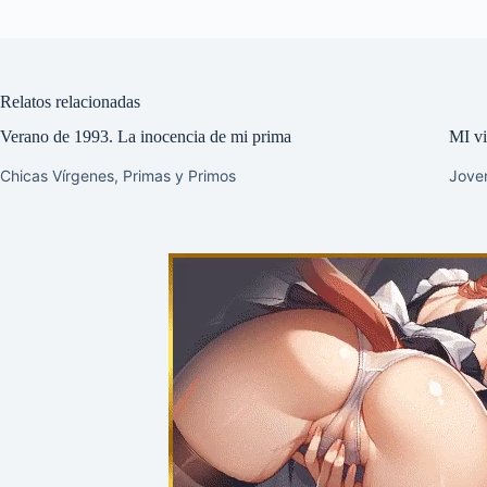
Relatos relacionadas
Verano de 1993. La inocencia de mi prima
MI vid
Chicas Vírgenes
,
Primas y Primos
Jove