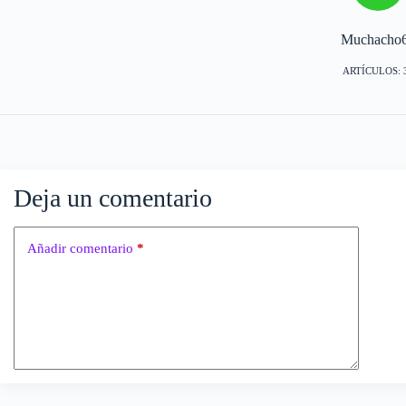
Muchacho
ARTÍCULOS: 
Deja un comentario
Añadir comentario
*