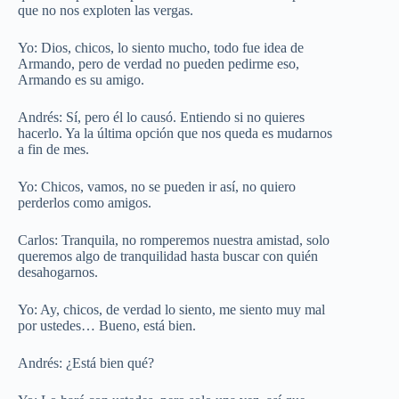
que no nos exploten las vergas.
Yo: Dios, chicos, lo siento mucho, todo fue idea de
Armando, pero de verdad no pueden pedirme eso,
Armando es su amigo.
Andrés: Sí, pero él lo causó. Entiendo si no quieres
hacerlo. Ya la última opción que nos queda es mudarnos
a fin de mes.
Yo: Chicos, vamos, no se pueden ir así, no quiero
perderlos como amigos.
Carlos: Tranquila, no romperemos nuestra amistad, solo
queremos algo de tranquilidad hasta buscar con quién
desahogarnos.
Yo: Ay, chicos, de verdad lo siento, me siento muy mal
por ustedes… Bueno, está bien.
Andrés: ¿Está bien qué?