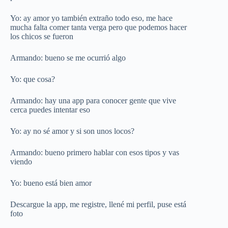
Yo: ay amor yo también extraño todo eso, me hace
mucha falta comer tanta verga pero que podemos hacer
los chicos se fueron
Armando: bueno se me ocurrió algo
Yo: que cosa?
Armando: hay una app para conocer gente que vive
cerca puedes intentar eso
Yo: ay no sé amor y si son unos locos?
Armando: bueno primero hablar con esos tipos y vas
viendo
Yo: bueno está bien amor
Descargue la app, me registre, llené mi perfil, puse está
foto