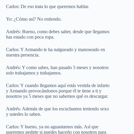
Carlos: De eso trata lo que queremos hablar.
Yo: ¿Cómo así? No entiendo.
Andrés: Bueno, como debes saber, desde que llegamos
has estado con poca ropa.
Carlos: Y Armando te ha nalgueado y manoseado en
nuestra presencia.
Andrés: Y como sabes, han pasado 5 meses y nosotros
solo trabajamos y trabajamos.
Carlos: Y cuando llegamos aquí estás vestida de infarto
y Armando provocándonos porque él te tiene a ti y
nosotros ya 5 meses que no sabemos qué es descargar.
Andrés: Además de que los escuchamos teniendo sexo
y ustedes lo saben.
Carlos: Y bueno, ya no aguantamos más. Así que
queremos pedirte si puedes hacerlo con nosotros para