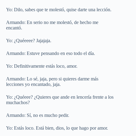
Yo: Dilo, sabes que te molestó, quise darte una lección.
Armando: En serio no me molestó, de hecho me
encantó.
Yo: ¿Quéeeee? Jajajaja.
Armando: Estuve pensando en eso todo el día.
Yo: Definitivamente estás loco, amor.
Armando: Lo sé, jaja, pero si quieres darme más
lecciones yo encantado, jaja.
Yo: ¿Quéeee? ¿Quieres que ande en lencería frente a los
muchachos?
Armando: Sí, no es mucho pedir.
Yo: Estás loco. Está bien, dios, lo que hago por amor.