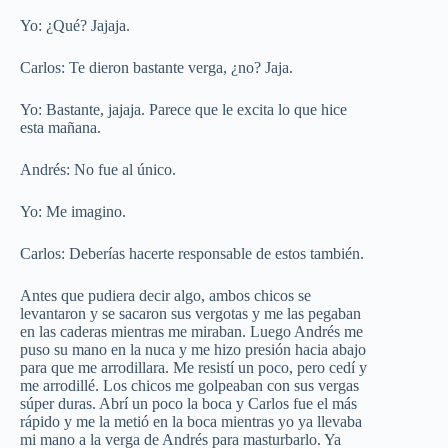
Yo: ¿Qué? Jajaja.
Carlos: Te dieron bastante verga, ¿no? Jaja.
Yo: Bastante, jajaja. Parece que le excita lo que hice
esta mañana.
Andrés: No fue al único.
Yo: Me imagino.
Carlos: Deberías hacerte responsable de estos también.
Antes que pudiera decir algo, ambos chicos se
levantaron y se sacaron sus vergotas y me las pegaban
en las caderas mientras me miraban. Luego Andrés me
puso su mano en la nuca y me hizo presión hacia abajo
para que me arrodillara. Me resistí un poco, pero cedí y
me arrodillé. Los chicos me golpeaban con sus vergas
súper duras. Abrí un poco la boca y Carlos fue el más
rápido y me la metió en la boca mientras yo ya llevaba
mi mano a la verga de Andrés para masturbarlo. Ya