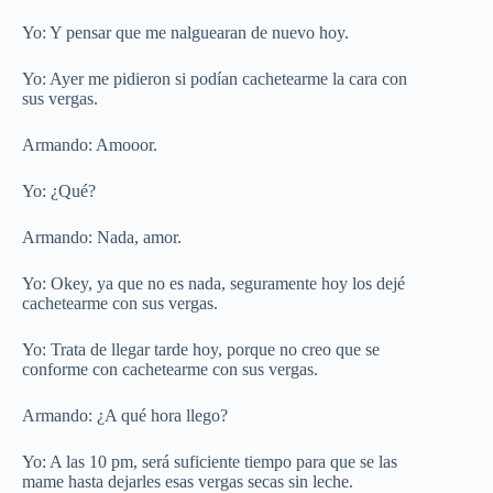
Yo: Y pensar que me nalguearan de nuevo hoy.
Yo: Ayer me pidieron si podían cachetearme la cara con
sus vergas.
Armando: Amooor.
Yo: ¿Qué?
Armando: Nada, amor.
Yo: Okey, ya que no es nada, seguramente hoy los dejé
cachetearme con sus vergas.
Yo: Trata de llegar tarde hoy, porque no creo que se
conforme con cachetearme con sus vergas.
Armando: ¿A qué hora llego?
Yo: A las 10 pm, será suficiente tiempo para que se las
mame hasta dejarles esas vergas secas sin leche.