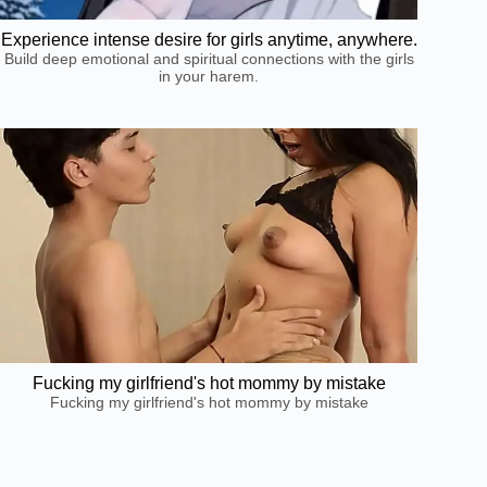
Experience intense desire for girls anytime, anywhere.
Build deep emotional and spiritual connections with the girls
in your harem.
Fucking my girlfriend's hot mommy by mistake
Fucking my girlfriend's hot mommy by mistake