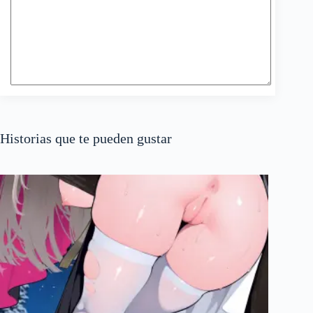
Historias que te pueden gustar