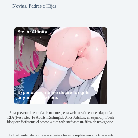
Novias
,
Padres e Hijas
Stellar Affinity
Experience intense desire for girls
anytime, anywhere.
Para prevenir la entrada de menores, esta web ha sido etiquetada por la
RTA (Restricted To Adults, Restringido A los Adultos, en español). Puede
bloquear fácilmente el acceso a esta web mediante un filtro de navegación.
Todo el contenido publicado en este sitio es completamente ficticio y está