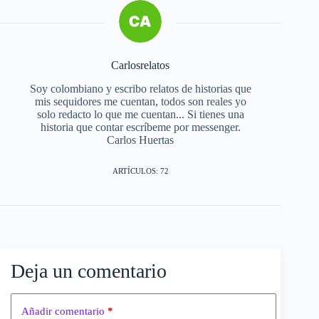
Carlosrelatos
Soy colombiano y escribo relatos de historias que
mis sequidores me cuentan, todos son reales yo
solo redacto lo que me cuentan... Si tienes una
historia que contar escríbeme por messenger.
Carlos Huertas
ARTÍCULOS: 72
Deja un comentario
Añadir comentario
*