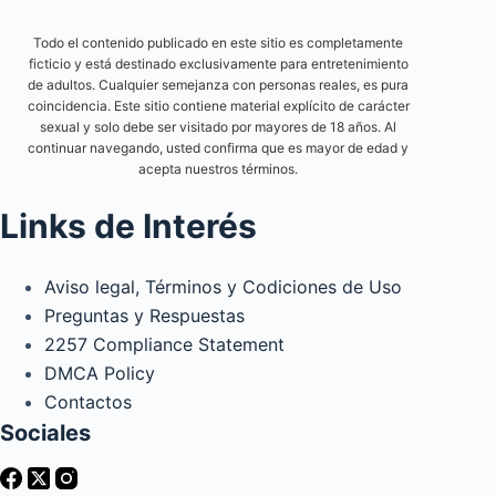
Todo el contenido publicado en este sitio es completamente
ficticio y está destinado exclusivamente para entretenimiento
de adultos. Cualquier semejanza con personas reales, es pura
coincidencia. Este sitio contiene material explícito de carácter
sexual y solo debe ser visitado por mayores de 18 años. Al
continuar navegando, usted confirma que es mayor de edad y
acepta nuestros términos.
Links de Interés
Aviso legal, Términos y Codiciones de Uso
Preguntas y Respuestas
2257 Compliance Statement
DMCA Policy
Contactos
Sociales