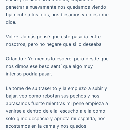
penetrarla nuevamente nos quedamos viendo
fijamente a los ojos, nos besamos y en eso me
dice.
Vale.- Jamás pensé que esto pasaría entre
nosotros, pero no negare que si lo deseaba
Orlando.- Yo menos lo espere, pero desde que
nos dimos ese beso sentí que algo muy
intenso podría pasar.
La tome de su traserito y la empiezo a subir y
bajar, veo como rebotan sus pechos y nos
abrasamos fuerte mientras mi pene empieza a
venirse a dentro de ella, escucho a ella como
solo gime despacio y aprieta mi espalda, nos
acostamos en la cama y nos quedos