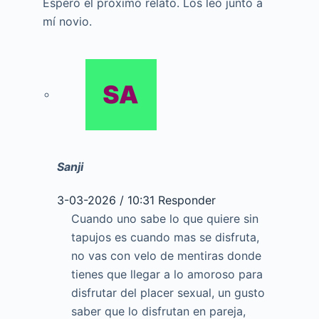
Espero el próximo relato. Los leo junto a
mí novio.
Sanji
3-03-2026 / 10:31
Responder
Cuando uno sabe lo que quiere sin
tapujos es cuando mas se disfruta,
no vas con velo de mentiras donde
tienes que llegar a lo amoroso para
disfrutar del placer sexual, un gusto
saber que lo disfrutan en pareja,