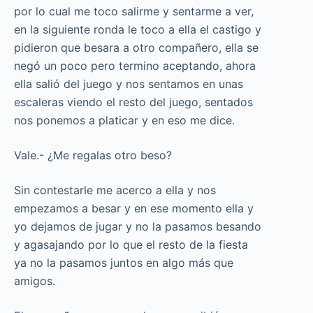
por lo cual me toco salirme y sentarme a ver,
en la siguiente ronda le toco a ella el castigo y
pidieron que besara a otro compañero, ella se
negó un poco pero termino aceptando, ahora
ella salió del juego y nos sentamos en unas
escaleras viendo el resto del juego, sentados
nos ponemos a platicar y en eso me dice.
Vale.- ¿Me regalas otro beso?
Sin contestarle me acerco a ella y nos
empezamos a besar y en ese momento ella y
yo dejamos de jugar y no la pasamos besando
y agasajando por lo que el resto de la fiesta
ya no la pasamos juntos en algo más que
amigos.