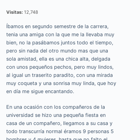
Visitas:
12,748
Íbamos en segundo semestre de la carrera,
tenia una amiga con la que me la llevaba muy
bien, no la pasábamos juntos todo el tiempo,
pero sin nada del otro mundo mas que una
sola amistad, ella es una chica alta, delgada
con unos pequeños pechos, pero muy lindos,
al igual un traserito paradito, con una mirada
muy coqueta y una sonrisa muy linda, que hoy
en día me sigue encantando.
En una ocasión con los compañeros de la
universidad se hizo una pequeña fiesta en
casa de un compañero, llegamos a su casa y
todo transcurría normal éramos 9 personas 5
hombres y 4 mujeres, hasta que no falto el