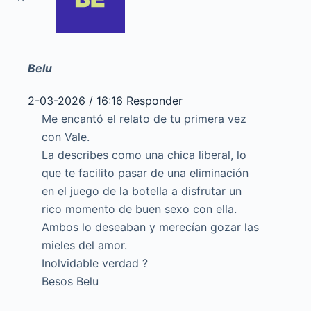
Belu
2-03-2026 / 16:16
Responder
Me encantó el relato de tu primera vez
con Vale.
La describes como una chica liberal, lo
que te facilito pasar de una eliminación
en el juego de la botella a disfrutar un
rico momento de buen sexo con ella.
Ambos lo deseaban y merecían gozar las
mieles del amor.
Inolvidable verdad ?
Besos Belu