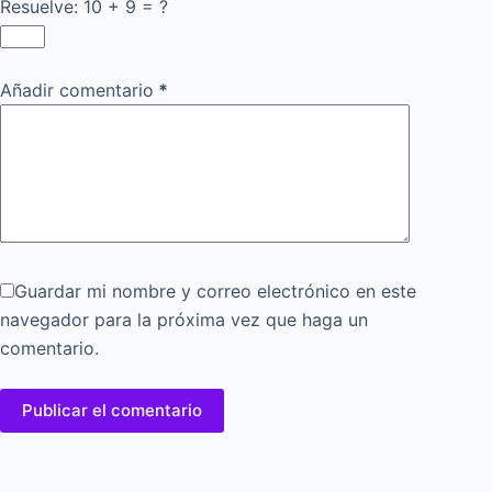
Resuelve: 10 + 9 = ?
Añadir comentario
*
Guardar mi nombre y correo electrónico en este
navegador para la próxima vez que haga un
comentario.
Publicar el comentario