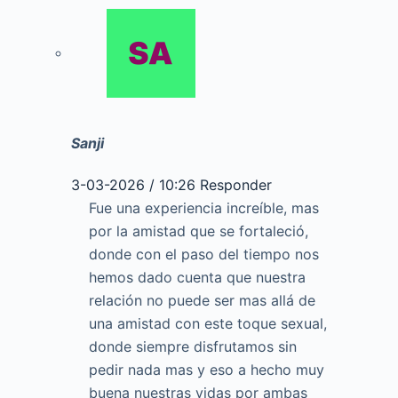
Sanji
3-03-2026 / 10:26
Responder
Fue una experiencia increíble, mas
por la amistad que se fortaleció,
donde con el paso del tiempo nos
hemos dado cuenta que nuestra
relación no puede ser mas allá de
una amistad con este toque sexual,
donde siempre disfrutamos sin
pedir nada mas y eso a hecho muy
buena nuestras vidas por ambas