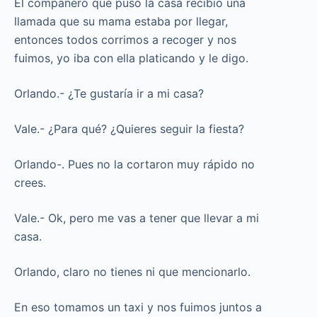
El compañero que puso la casa recibió una
llamada que su mama estaba por llegar,
entonces todos corrimos a recoger y nos
fuimos, yo iba con ella platicando y le digo.
Orlando.- ¿Te gustaría ir a mi casa?
Vale.- ¿Para qué? ¿Quieres seguir la fiesta?
Orlando-. Pues no la cortaron muy rápido no
crees.
Vale.- Ok, pero me vas a tener que llevar a mi
casa.
Orlando, claro no tienes ni que mencionarlo.
En eso tomamos un taxi y nos fuimos juntos a