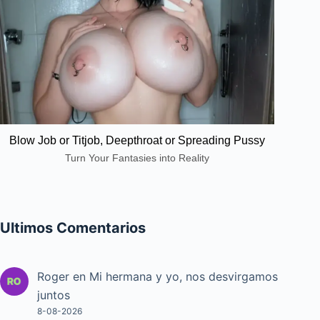
Blow Job or Titjob, Deepthroat or Spreading Pussy
Turn Your Fantasies into Reality
Ultimos Comentarios
Roger
en
Mi hermana y yo, nos desvirgamos
juntos
8-08-2026