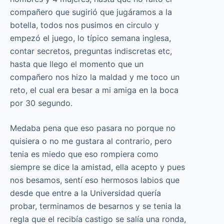
compañero que sugirió que jugáramos a la
botella, todos nos pusimos en circulo y
empezó el juego, lo típico semana inglesa,
contar secretos, preguntas indiscretas etc,
hasta que llego el momento que un
compañero nos hizo la maldad y me toco un
reto, el cual era besar a mi amiga en la boca
por 30 segundo.
Medaba pena que eso pasara no porque no
quisiera o no me gustara al contrario, pero
tenia es miedo que eso rompiera como
siempre se dice la amistad, ella acepto y pues
nos besamos, sentí eso hermosos labios que
desde que entre a la Universidad quería
probar, terminamos de besarnos y se tenia la
regla que el recibía castigo se salía una ronda,