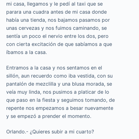
mi casa, llegamos y le pedí al taxi que se
parara una cuadra antes de mi casa donde
había una tienda, nos bajamos pasamos por
unas cervezas y nos fuimos caminando, se
sentía un poco el nervio entre los dos, pero
con cierta excitación de que sabíamos a que
íbamos a la casa.
Entramos a la casa y nos sentamos en el
sillón, aun recuerdo como iba vestida, con su
pantalón de mezclilla y una blusa morada, se
veía muy linda, nos pusimos a platicar de lo
que paso en la fiesta y seguimos tomando, de
repente nos empezamos a besar nuevamente
y se empezó a prender el momento.
Orlando.- ¿Quieres subir a mi cuarto?