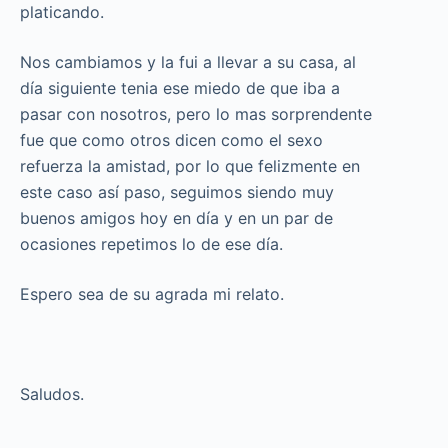
platicando.
Nos cambiamos y la fui a llevar a su casa, al
día siguiente tenia ese miedo de que iba a
pasar con nosotros, pero lo mas sorprendente
fue que como otros dicen como el sexo
refuerza la amistad, por lo que felizmente en
este caso así paso, seguimos siendo muy
buenos amigos hoy en día y en un par de
ocasiones repetimos lo de ese día.
Espero sea de su agrada mi relato.
Saludos.