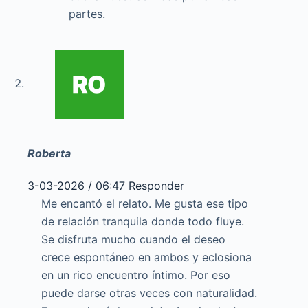
partes.
Roberta
3-03-2026 / 06:47
Responder
Me encantó el relato. Me gusta ese tipo
de relación tranquila donde todo fluye.
Se disfruta mucho cuando el deseo
crece espontáneo en ambos y eclosiona
en un rico encuentro íntimo. Por eso
puede darse otras veces con naturalidad.