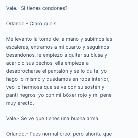
Vale.- Si tienes condones?
Orlando.- Claro que si.
Me levanto la tomo de la mano y subimos las
escaleras, entramos a mi cuarto y seguimos
besándonos, le empiezo a quitar su blusa y
acaricio sus pechos, ella empieza a
desabrocharse el pantalón y se lo quita, yo
hago lo mismo y quedamos en ropa interior,
veo lo hermosa que se ve con su sostén y
panti negros, yo con mi bóxer rojo y mi pene
muy erecto.
Vale.- Se ve que tienes una buena arma.
Orlando.- Pues normal creo, pero ahorita que