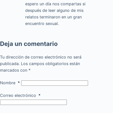
espero un día nos compartas si
después de leer alguno de mis
relatos terminaron en un gran
encuentro sexual.
Deja un comentario
Tu dirección de correo electrónico no será
publicada.
Los campos obligatorios están
marcados con
*
Nombre
*
Correo electrónico
*