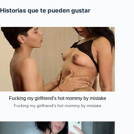
Historias que te pueden gustar
Fucking my girlfriend's hot mommy by mistake
Fucking my girlfriend's hot mommy by mistake