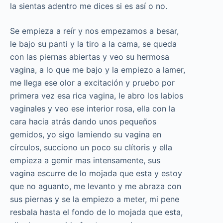
la sientas adentro me dices si es así o no.
Se empieza a reír y nos empezamos a besar,
le bajo su panti y la tiro a la cama, se queda
con las piernas abiertas y veo su hermosa
vagina, a lo que me bajo y la empiezo a lamer,
me llega ese olor a excitación y pruebo por
primera vez esa rica vagina, le abro los labios
vaginales y veo ese interior rosa, ella con la
cara hacia atrás dando unos pequeños
gemidos, yo sigo lamiendo su vagina en
círculos, succiono un poco su clítoris y ella
empieza a gemir mas intensamente, sus
vagina escurre de lo mojada que esta y estoy
que no aguanto, me levanto y me abraza con
sus piernas y se la empiezo a meter, mi pene
resbala hasta el fondo de lo mojada que esta,