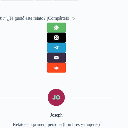
👉 ¿Te gustó este relato? ¡Compártelo! ✨
Joseph
Relatos en primera persona (hombres y mujeres)