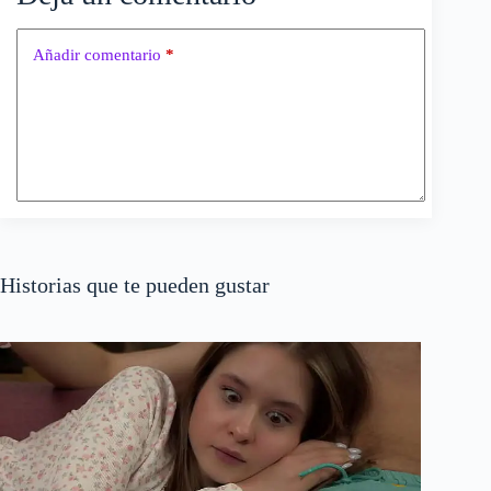
Añadir comentario
*
Historias que te pueden gustar