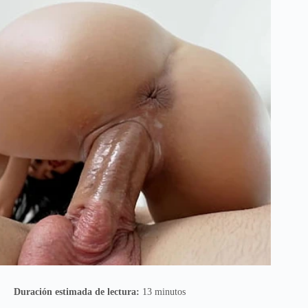
Duración estimada de lectura:
13 minutos