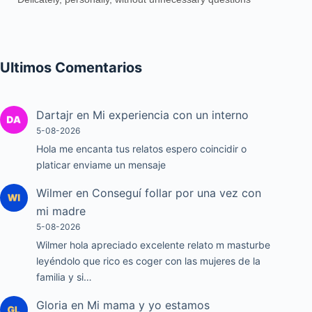
Ultimos Comentarios
Dartajr
en
Mi experiencia con un interno
5-08-2026
Hola me encanta tus relatos espero coincidir o
platicar enviame un mensaje
Wilmer
en
Conseguí follar por una vez con
mi madre
5-08-2026
Wilmer hola apreciado excelente relato m masturbe
leyéndolo que rico es coger con las mujeres de la
familia y si…
Gloria
en
Mi mama y yo estamos