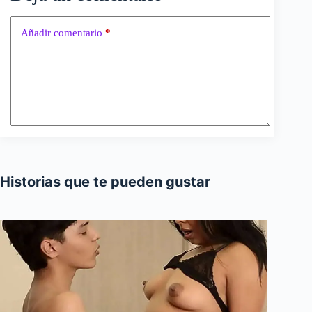
Añadir comentario
*
Historias que te pueden gustar