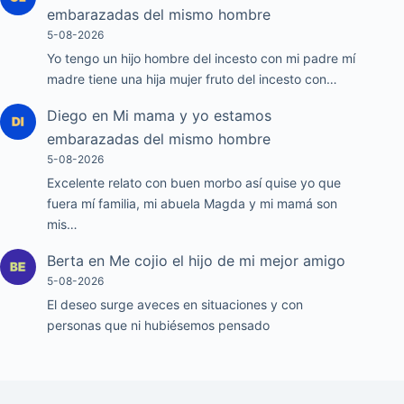
embarazadas del mismo hombre
5-08-2026
Yo tengo un hijo hombre del incesto con mi padre mí
madre tiene una hija mujer fruto del incesto con…
Diego
en
Mi mama y yo estamos
embarazadas del mismo hombre
5-08-2026
Excelente relato con buen morbo así quise yo que
fuera mí familia, mi abuela Magda y mi mamá son
mis…
Berta
en
Me cojio el hijo de mi mejor amigo
5-08-2026
El deseo surge aveces en situaciones y con
personas que ni hubiésemos pensado