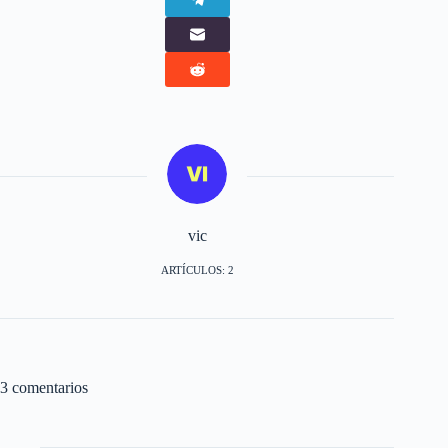
vic
ARTÍCULOS: 2
3 comentarios