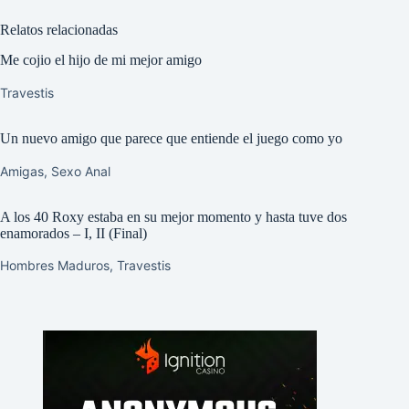
Relatos relacionadas
Me cojio el hijo de mi mejor amigo
Travestis
Un nuevo amigo que parece que entiende el juego como yo
Amigas
,
Sexo Anal
A los 40 Roxy estaba en su mejor momento y hasta tuve dos
enamorados – I, II (Final)
Hombres Maduros
,
Travestis