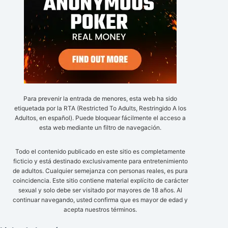
Para prevenir la entrada de menores, esta web ha sido
etiquetada por la RTA (Restricted To Adults, Restringido A los
Adultos, en español). Puede bloquear fácilmente el acceso a
esta web mediante un filtro de navegación.
Todo el contenido publicado en este sitio es completamente
ficticio y está destinado exclusivamente para entretenimiento
de adultos. Cualquier semejanza con personas reales, es pura
coincidencia. Este sitio contiene material explícito de carácter
sexual y solo debe ser visitado por mayores de 18 años. Al
continuar navegando, usted confirma que es mayor de edad y
acepta nuestros términos.