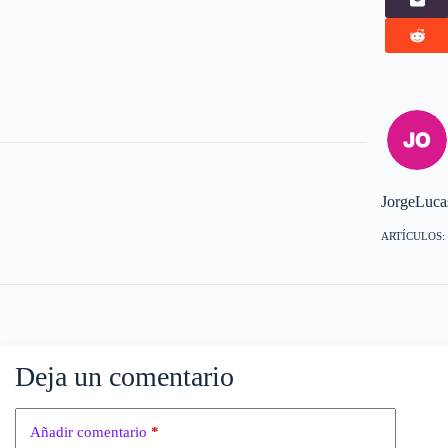
JorgeLuca
ARTÍCULOS: 
Deja un comentario
Añadir comentario
*