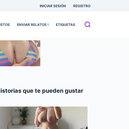
INICIAR SESIÓN
REGISTRO
ISTOS
ENVIAR RELATOS !
ETIQUETAS
istorias que te pueden gustar