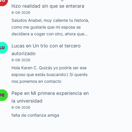
hizo realidad sin que se enterara
6-08-2026
Saludos Anabel, muy caliente tu historia,
como me gustaría que mi esposa se
decidiera a coger con otro, ahora que…
Lucas
en
Un trío con el tercero
autorizado
6-08-2026
Hola Karen C. Quizás yo podría ser ese
esposo que estás buscando:) Si querés
nos ponemos en contacto
Pepe
en
Mi primera experiencia en
la universidad
6-08-2026
falta de confianza amiga