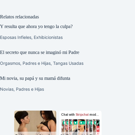
Relatos relacionadas
Y resulta que ahora yo tengo la culpa?
Esposas Infieles
,
Exhibicionistas
El secreto que nunca se imaginó mi Padre
Orgasmos
,
Padres e Hijas
,
Tangas Usadas
Mi novia, su papá y su mamá difunta
Novias
,
Padres e Hijas