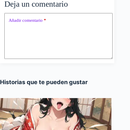
Deja un comentario
Añadir comentario
*
Historias que te pueden gustar