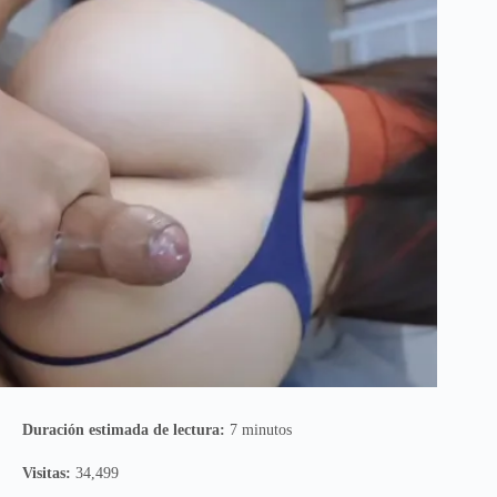
Duración estimada de lectura:
7 minutos
Visitas:
34,499