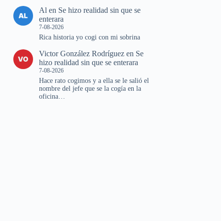
Al
en
Se hizo realidad sin que se
enterara
7-08-2026
Rica historia yo cogi con mi sobrina
Victor González Rodríguez
en
Se
hizo realidad sin que se enterara
7-08-2026
Hace rato cogimos y a ella se le salió el
nombre del jefe que se la cogía en la
oficina…