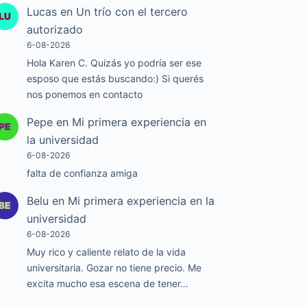
Lucas
en
Un trío con el tercero
autorizado
6-08-2026
Hola Karen C. Quizás yo podría ser ese
esposo que estás buscando:) Si querés
nos ponemos en contacto
Pepe
en
Mi primera experiencia en
la universidad
6-08-2026
falta de confianza amiga
Belu
en
Mi primera experiencia en la
universidad
6-08-2026
Muy rico y caliente relato de la vida
universitaria. Gozar no tiene precio. Me
excita mucho esa escena de tener…