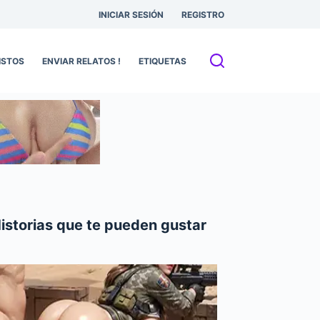
INICIAR SESIÓN
REGISTRO
ISTOS
ENVIAR RELATOS !
ETIQUETAS
istorias que te pueden gustar