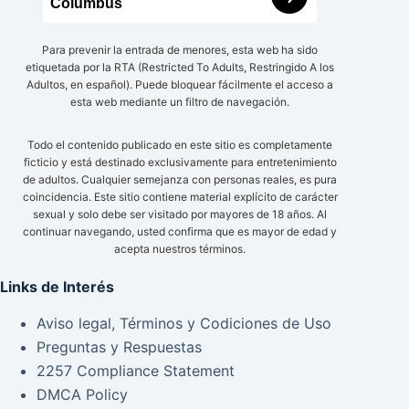
Columbus
Para prevenir la entrada de menores, esta web ha sido
etiquetada por la RTA (Restricted To Adults, Restringido A los
Adultos, en español). Puede bloquear fácilmente el acceso a
esta web mediante un filtro de navegación.
Todo el contenido publicado en este sitio es completamente
ficticio y está destinado exclusivamente para entretenimiento
de adultos. Cualquier semejanza con personas reales, es pura
coincidencia. Este sitio contiene material explícito de carácter
sexual y solo debe ser visitado por mayores de 18 años. Al
continuar navegando, usted confirma que es mayor de edad y
acepta nuestros términos.
Links de Interés
Aviso legal, Términos y Codiciones de Uso
Preguntas y Respuestas
2257 Compliance Statement
DMCA Policy