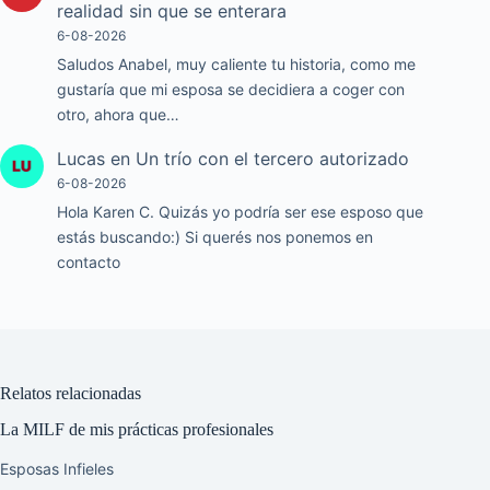
realidad sin que se enterara
6-08-2026
Saludos Anabel, muy caliente tu historia, como me
gustaría que mi esposa se decidiera a coger con
otro, ahora que…
Lucas
en
Un trío con el tercero autorizado
6-08-2026
Hola Karen C. Quizás yo podría ser ese esposo que
estás buscando:) Si querés nos ponemos en
contacto
Relatos relacionadas
La MILF de mis prácticas profesionales
Esposas Infieles