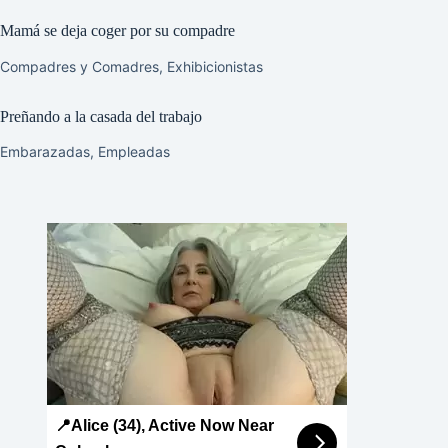
Mamá se deja coger por su compadre
Compadres y Comadres
,
Exhibicionistas
Preñando a la casada del trabajo
Embarazadas
,
Empleadas
📍Alice (34), Active Now Near