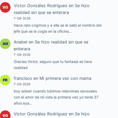
Victor González Rodríguez
en
Se hizo
realidad sin que se enterara
7-08-2026
Hace rato cogimos y a ella se le salió el nombre del
jefe que se la cogía en la oficina…
Anabel
en
Se hizo realidad sin que se
enterara
7-08-2026
Gracias Victor, seguro que tu fantasia se hara
realidad
francisco
en
Mi primera vez con mama
7-08-2026
boy adesir cuando tubimos relaciones sexsuales
con el amor de mi vida la primera vez yo tenía 37
años eya…
Victor González Rodríguez
en
Se hizo