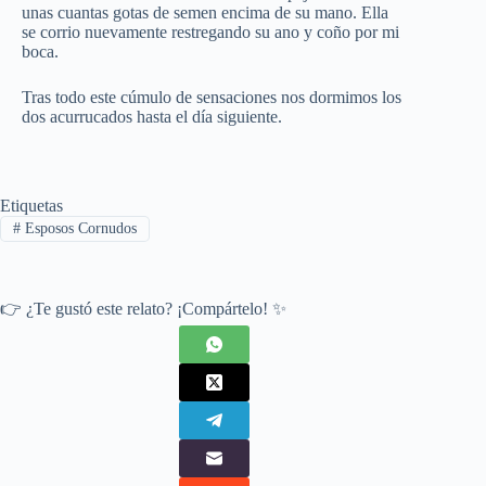
unas cuantas gotas de semen encima de su mano. Ella
se corrio nuevamente restregando su ano y coño por mi
boca.
Tras todo este cúmulo de sensaciones nos dormimos los
dos acurrucados hasta el día siguiente.
Etiquetas
#
Esposos Cornudos
👉 ¿Te gustó este relato? ¡Compártelo! ✨