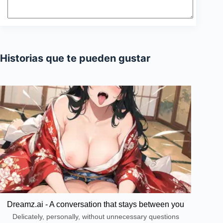
Historias que te pueden gustar
Dreamz.ai - A conversation that stays between you
Delicately, personally, without unnecessary questions