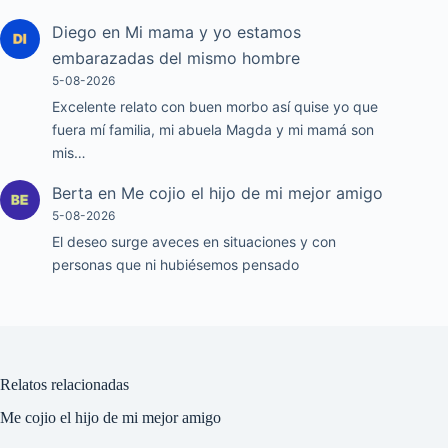
Diego
en
Mi mama y yo estamos
embarazadas del mismo hombre
5-08-2026
Excelente relato con buen morbo así quise yo que
fuera mí familia, mi abuela Magda y mi mamá son
mis…
Berta
en
Me cojio el hijo de mi mejor amigo
5-08-2026
El deseo surge aveces en situaciones y con
personas que ni hubiésemos pensado
Relatos relacionadas
Me cojio el hijo de mi mejor amigo