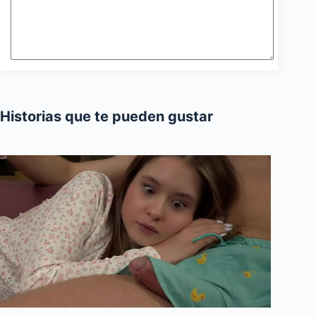
Historias que te pueden gustar