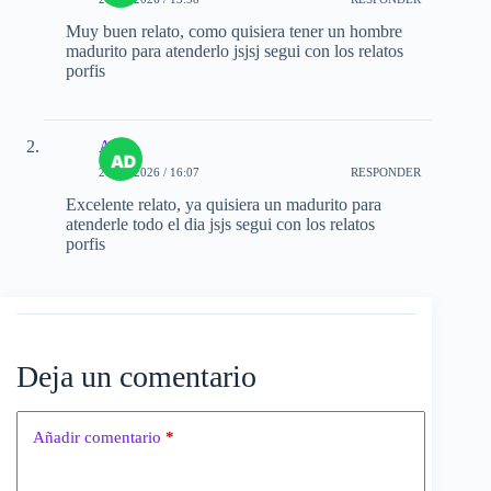
Muy buen relato, como quisiera tener un hombre
madurito para atenderlo jsjsj segui con los relatos
porfis
Adri
27-03-2026 / 16:07
RESPONDER
Excelente relato, ya quisiera un madurito para
atenderle todo el dia jsjs segui con los relatos
porfis
Deja un comentario
Añadir comentario
*