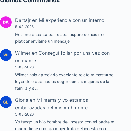
Ultimos Comentarios
Dartajr
en
Mi experiencia con un interno
5-08-2026
Hola me encanta tus relatos espero coincidir o
platicar enviame un mensaje
Wilmer
en
Conseguí follar por una vez con
mi madre
5-08-2026
Wilmer hola apreciado excelente relato m masturbe
leyéndolo que rico es coger con las mujeres de la
familia y si…
Gloria
en
Mi mama y yo estamos
embarazadas del mismo hombre
5-08-2026
Yo tengo un hijo hombre del incesto con mi padre mí
madre tiene una hija mujer fruto del incesto con…