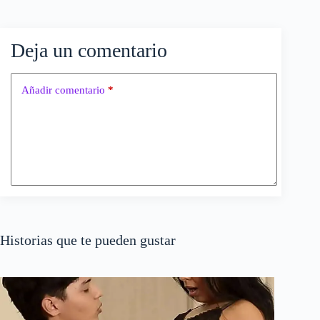
Deja un comentario
Añadir comentario
*
Historias que te pueden gustar