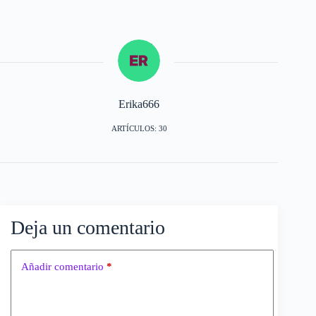
Erika666
ARTÍCULOS: 30
Deja un comentario
Añadir comentario
*