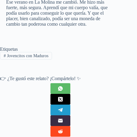
Ese verano en La Molina me cambió. Me hizo más
fuerte, más segura. Aprendí que mi cuerpo valía, que
podía usarlo para conseguir lo que quería. Y que el
placer, bien canalizado, podía ser una moneda de
cambio tan poderosa como cualquier otra.
Etiquetas
#
Jovencitos con Maduros
👉 ¿Te gustó este relato? ¡Compártelo! ✨