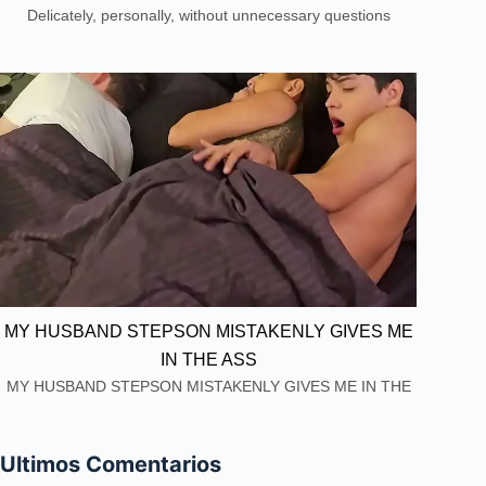
Delicately, personally, without unnecessary questions
MY HUSBAND STEPSON MISTAKENLY GIVES ME
IN THE ASS
MY HUSBAND STEPSON MISTAKENLY GIVES ME IN THE
ASS
Ultimos Comentarios