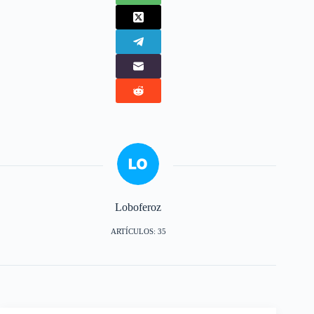
Loboferoz
ARTÍCULOS: 35