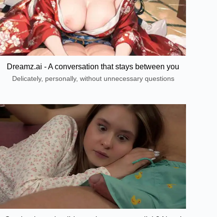
Dreamz.ai - A conversation that stays between you
Delicately, personally, without unnecessary questions