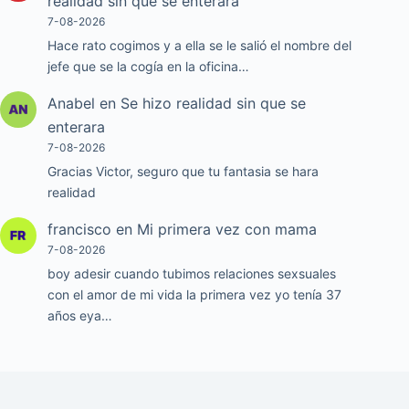
realidad sin que se enterara
7-08-2026
Hace rato cogimos y a ella se le salió el nombre del
jefe que se la cogía en la oficina…
Anabel
en
Se hizo realidad sin que se
enterara
7-08-2026
Gracias Victor, seguro que tu fantasia se hara
realidad
francisco
en
Mi primera vez con mama
7-08-2026
boy adesir cuando tubimos relaciones sexsuales
con el amor de mi vida la primera vez yo tenía 37
años eya…