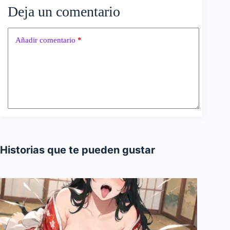
Deja un comentario
Añadir comentario
*
Historias que te pueden gustar