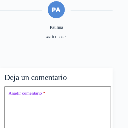
Paulina
ARTÍCULOS: 1
Deja un comentario
Añadir comentario
*