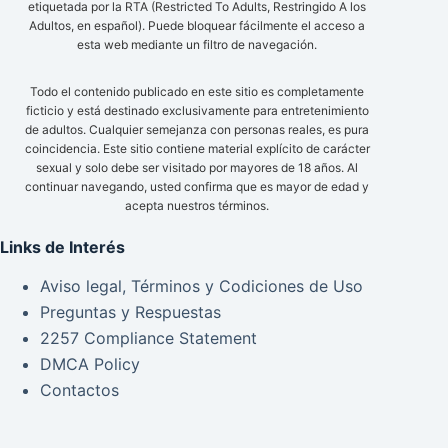
etiquetada por la RTA (Restricted To Adults, Restringido A los
Adultos, en español). Puede bloquear fácilmente el acceso a
esta web mediante un filtro de navegación.
Todo el contenido publicado en este sitio es completamente
ficticio y está destinado exclusivamente para entretenimiento
de adultos. Cualquier semejanza con personas reales, es pura
coincidencia. Este sitio contiene material explícito de carácter
sexual y solo debe ser visitado por mayores de 18 años. Al
continuar navegando, usted confirma que es mayor de edad y
acepta nuestros términos.
Links de Interés
Aviso legal, Términos y Codiciones de Uso
Preguntas y Respuestas
2257 Compliance Statement
DMCA Policy
Contactos