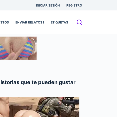
INICIAR SESIÓN
REGISTRO
ISTOS
ENVIAR RELATOS !
ETIQUETAS
istorias que te pueden gustar