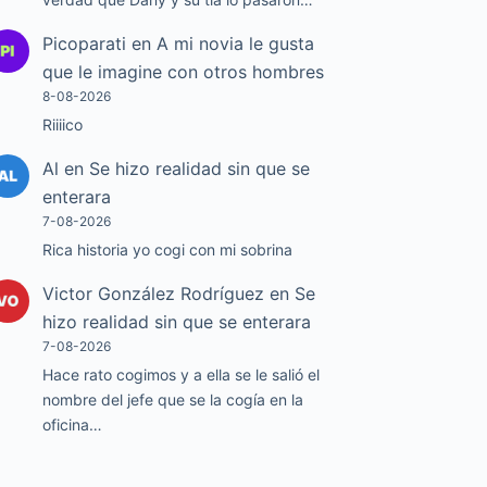
Picoparati
en
A mi novia le gusta
que le imagine con otros hombres
8-08-2026
Riiiico
Al
en
Se hizo realidad sin que se
enterara
7-08-2026
Rica historia yo cogi con mi sobrina
Victor González Rodríguez
en
Se
hizo realidad sin que se enterara
7-08-2026
Hace rato cogimos y a ella se le salió el
nombre del jefe que se la cogía en la
oficina…