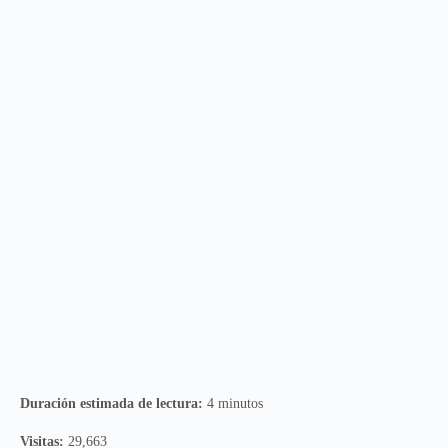
Duración estimada de lectura:
4 minutos
Visitas:
29,663