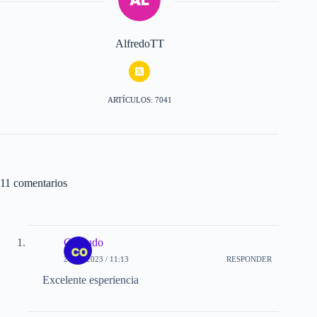
AlfredoTT
ARTÍCULOS: 7041
11 comentarios
Cornudo
24-08-2023 / 11:13
RESPONDER
Excelente esperiencia