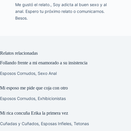
Me gustó el relato., Soy adicta al buen sexo y al
anal. Espero tu próximo relato o comunicarnos.
Besos.
Relatos relacionadas
Follando frente a mi enamorado a su insistencia
Esposos Cornudos
,
Sexo Anal
Mi esposo me pide que coja con otro
Esposos Cornudos
,
Exhibicionistas
Mi rica concuña Erika la primera vez
Cuñadas y Cuñados
,
Esposas Infieles
,
Tetonas