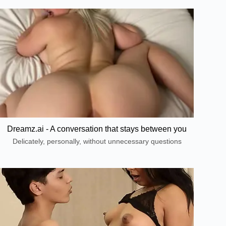
Dreamz.ai - A conversation that stays between you
Delicately, personally, without unnecessary questions