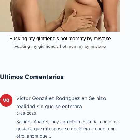
Fucking my girlfriend's hot mommy by mistake
Fucking my girlfriend's hot mommy by mistake
Ultimos Comentarios
Victor González Rodríguez
en
Se hizo
realidad sin que se enterara
6-08-2026
Saludos Anabel, muy caliente tu historia, como me
gustaría que mi esposa se decidiera a coger con
otro, ahora que…