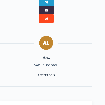
Alex
Soy un soñador!
ARTÍCULOS: 5