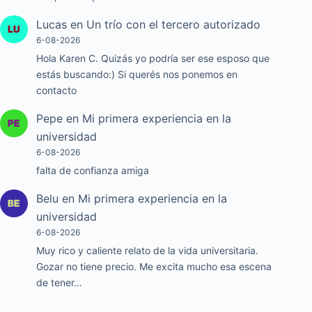
Lucas
en
Un trío con el tercero autorizado
6-08-2026
Hola Karen C. Quizás yo podría ser ese esposo que
estás buscando:) Si querés nos ponemos en
contacto
Pepe
en
Mi primera experiencia en la
universidad
6-08-2026
falta de confianza amiga
Belu
en
Mi primera experiencia en la
universidad
6-08-2026
Muy rico y caliente relato de la vida universitaria.
Gozar no tiene precio. Me excita mucho esa escena
de tener…