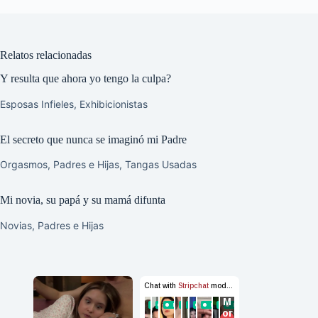
Relatos relacionadas
Y resulta que ahora yo tengo la culpa?
Esposas Infieles
,
Exhibicionistas
El secreto que nunca se imaginó mi Padre
Orgasmos
,
Padres e Hijas
,
Tangas Usadas
Mi novia, su papá y su mamá difunta
Novias
,
Padres e Hijas