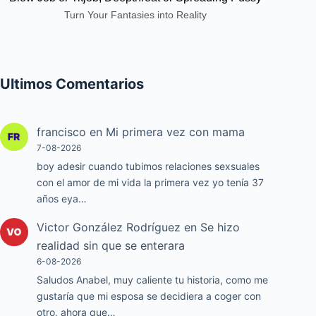
Turn Your Fantasies into Reality
Ultimos Comentarios
francisco
en
Mi primera vez con mama
7-08-2026
boy adesir cuando tubimos relaciones sexsuales
con el amor de mi vida la primera vez yo tenía 37
años eya…
Victor González Rodríguez
en
Se hizo
realidad sin que se enterara
6-08-2026
Saludos Anabel, muy caliente tu historia, como me
gustaría que mi esposa se decidiera a coger con
otro, ahora que…