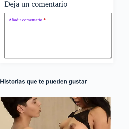
Deja un comentario
Añadir comentario
*
Historias que te pueden gustar