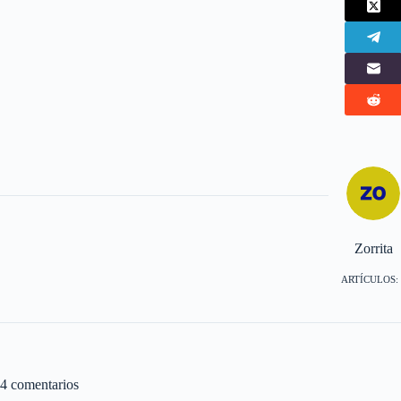
Zorrita
ARTÍCULOS: 
4 comentarios