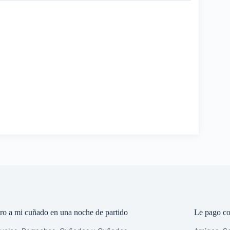
ro a mi cuñado en una noche de partido
Le pago co