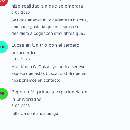
hizo realidad sin que se enterara
6-08-2026
Saludos Anabel, muy caliente tu historia,
como me gustaría que mi esposa se
decidiera a coger con otro, ahora que…
Lucas
en
Un trío con el tercero
autorizado
6-08-2026
Hola Karen C. Quizás yo podría ser ese
esposo que estás buscando:) Si querés
nos ponemos en contacto
Pepe
en
Mi primera experiencia en
la universidad
6-08-2026
falta de confianza amiga