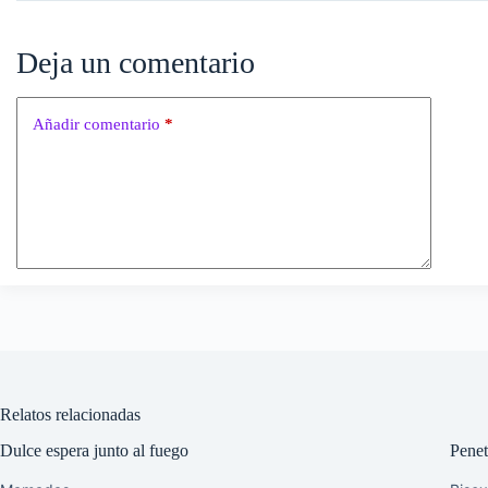
Deja un comentario
Añadir comentario
*
Relatos relacionadas
Dulce espera junto al fuego
Penet