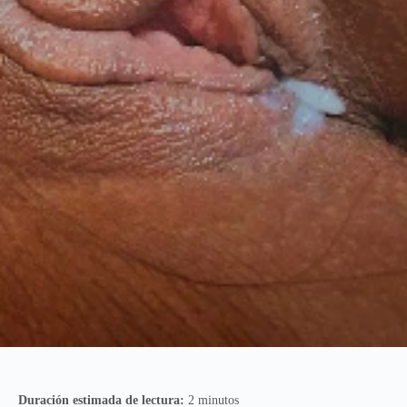
Duración estimada de lectura:
2 minutos