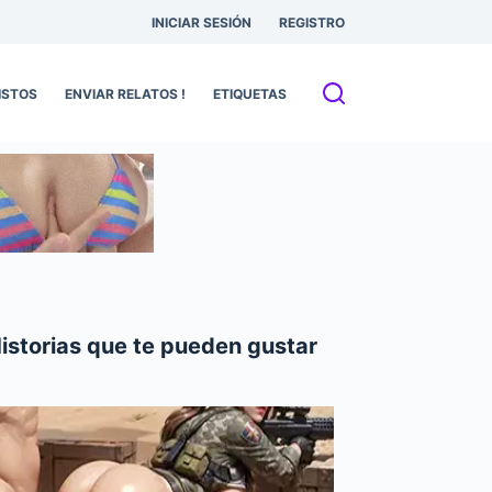
INICIAR SESIÓN
REGISTRO
ISTOS
ENVIAR RELATOS !
ETIQUETAS
istorias que te pueden gustar