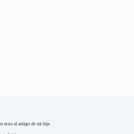
n sexo al amigo de mi hija