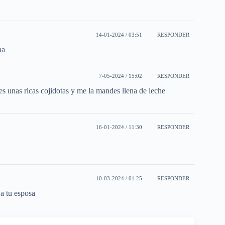
14-01-2024 / 03:51
RESPONDER
aa
7-05-2024 / 15:02
RESPONDER
s unas ricas cojidotas y me la mandes llena de leche
16-01-2024 / 11:30
RESPONDER
10-03-2024 / 01:25
RESPONDER
a tu esposa