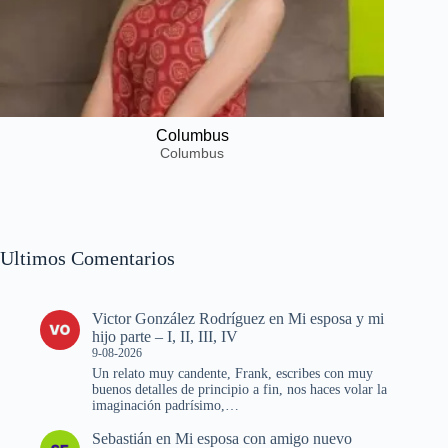
Columbus
Columbus
Ultimos Comentarios
Victor González Rodríguez
en
Mi esposa y mi
hijo parte – I, II, III, IV
9-08-2026
Un relato muy candente, Frank, escribes con muy
buenos detalles de principio a fin, nos haces volar la
imaginación padrísimo,…
Sebastián
en
Mi esposa con amigo nuevo