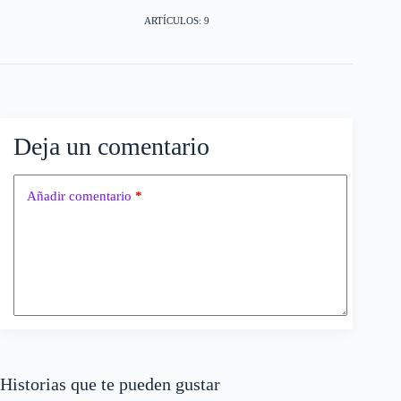
ARTÍCULOS: 9
Deja un comentario
Añadir comentario
*
Historias que te pueden gustar