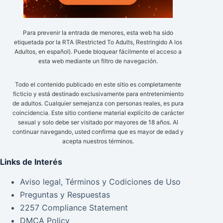
Para prevenir la entrada de menores, esta web ha sido
etiquetada por la RTA (Restricted To Adults, Restringido A los
Adultos, en español). Puede bloquear fácilmente el acceso a
esta web mediante un filtro de navegación.
Todo el contenido publicado en este sitio es completamente
ficticio y está destinado exclusivamente para entretenimiento
de adultos. Cualquier semejanza con personas reales, es pura
coincidencia. Este sitio contiene material explícito de carácter
sexual y solo debe ser visitado por mayores de 18 años. Al
continuar navegando, usted confirma que es mayor de edad y
acepta nuestros términos.
Links de Interés
Aviso legal, Términos y Codiciones de Uso
Preguntas y Respuestas
2257 Compliance Statement
DMCA Policy