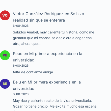
Victor González Rodríguez
en
Se hizo
realidad sin que se enterara
6-08-2026
Saludos Anabel, muy caliente tu historia, como me
gustaría que mi esposa se decidiera a coger con
otro, ahora que…
Pepe
en
Mi primera experiencia en la
universidad
6-08-2026
falta de confianza amiga
Belu
en
Mi primera experiencia en la
universidad
6-08-2026
Muy rico y caliente relato de la vida universitaria.
Gozar no tiene precio. Me excita mucho esa escena