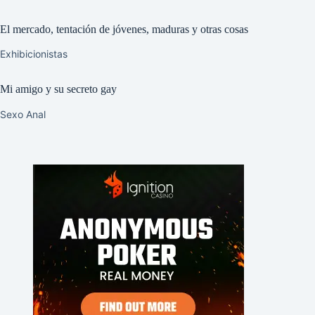
El mercado, tentación de jóvenes, maduras y otras cosas
Exhibicionistas
Mi amigo y su secreto gay
Sexo Anal