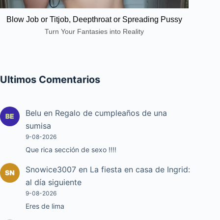
Blow Job or Titjob, Deepthroat or Spreading Pussy
Turn Your Fantasies into Reality
Ultimos Comentarios
Belu
en
Regalo de cumpleaños de una
sumisa
9-08-2026
Que rica sección de sexo !!!!
Snowice3007
en
La fiesta en casa de Ingrid:
al día siguiente
9-08-2026
Eres de lima