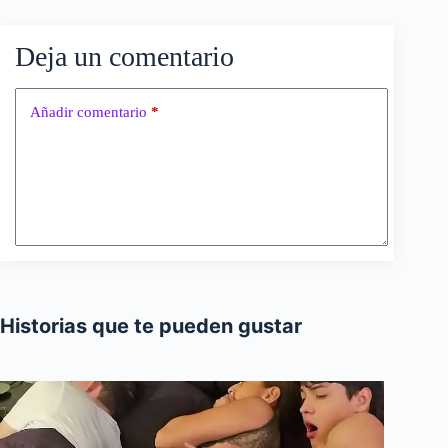
Deja un comentario
Añadir comentario
*
Historias que te pueden gustar