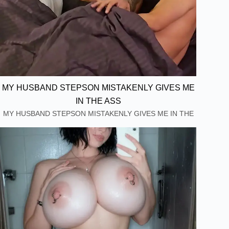
MY HUSBAND STEPSON MISTAKENLY GIVES ME
IN THE ASS
MY HUSBAND STEPSON MISTAKENLY GIVES ME IN THE
ASS