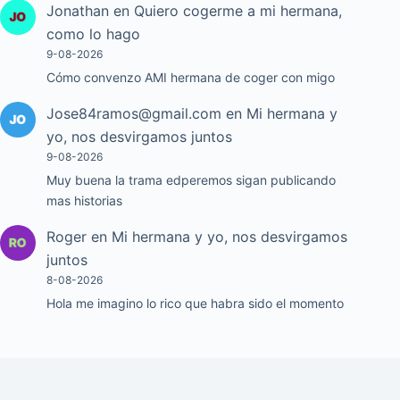
Jonathan
en
Quiero cogerme a mi hermana,
como lo hago
9-08-2026
Cómo convenzo AMI hermana de coger con migo
Jose84ramos@gmail.com
en
Mi hermana y
yo, nos desvirgamos juntos
9-08-2026
Muy buena la trama edperemos sigan publicando
mas historias
Roger
en
Mi hermana y yo, nos desvirgamos
juntos
8-08-2026
Hola me imagino lo rico que habra sido el momento