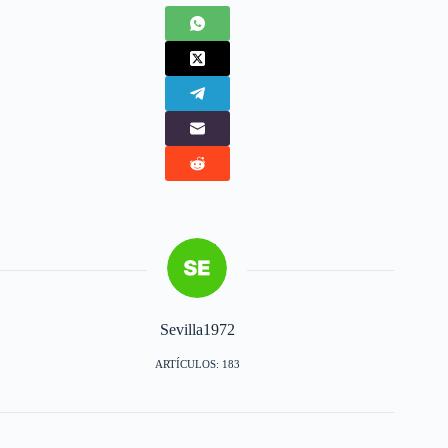
Sevilla1972
ARTÍCULOS: 183