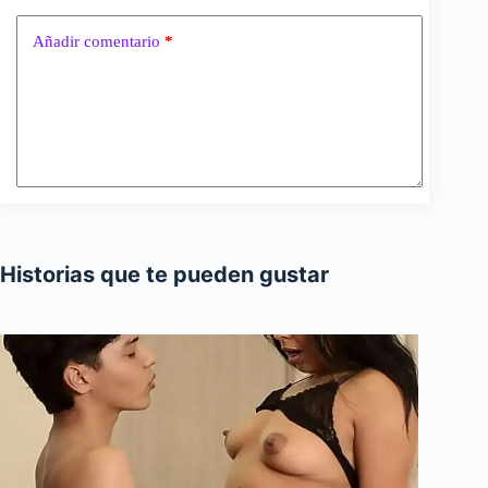
Añadir comentario
*
Historias que te pueden gustar