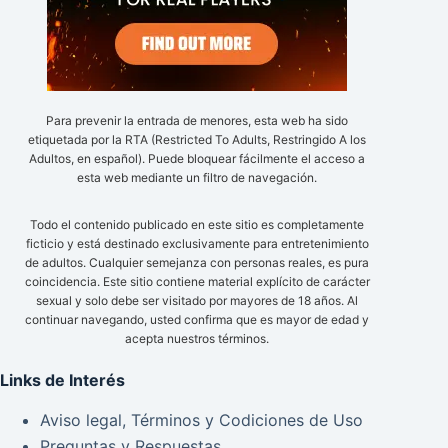
Para prevenir la entrada de menores, esta web ha sido
etiquetada por la RTA (Restricted To Adults, Restringido A los
Adultos, en español). Puede bloquear fácilmente el acceso a
esta web mediante un filtro de navegación.
Todo el contenido publicado en este sitio es completamente
ficticio y está destinado exclusivamente para entretenimiento
de adultos. Cualquier semejanza con personas reales, es pura
coincidencia. Este sitio contiene material explícito de carácter
sexual y solo debe ser visitado por mayores de 18 años. Al
continuar navegando, usted confirma que es mayor de edad y
acepta nuestros términos.
Links de Interés
Aviso legal, Términos y Codiciones de Uso
Preguntas y Respuestas