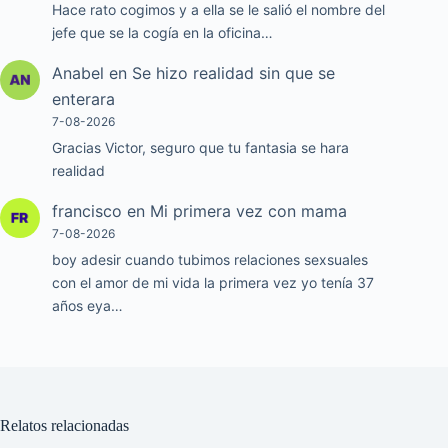
Hace rato cogimos y a ella se le salió el nombre del
jefe que se la cogía en la oficina…
Anabel
en
Se hizo realidad sin que se
enterara
7-08-2026
Gracias Victor, seguro que tu fantasia se hara
realidad
francisco
en
Mi primera vez con mama
7-08-2026
boy adesir cuando tubimos relaciones sexsuales
con el amor de mi vida la primera vez yo tenía 37
años eya…
Relatos relacionadas