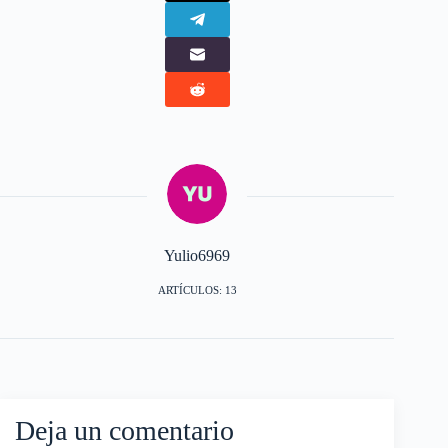
Yulio6969
ARTÍCULOS: 13
Deja un comentario