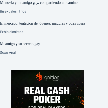
Mi novia y mi amigo gay, compartiendo un camino
Bisexuales
,
Tríos
El mercado, tentación de jóvenes, maduras y otras cosas
Exhibicionistas
Mi amigo y su secreto gay
Sexo Anal