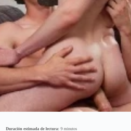
Duración estimada de lectura:
9 minutos