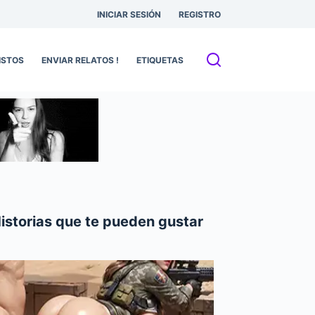
INICIAR SESIÓN
REGISTRO
ISTOS
ENVIAR RELATOS !
ETIQUETAS
istorias que te pueden gustar