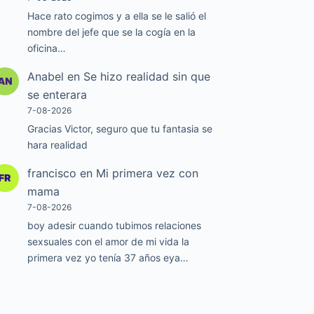
Hace rato cogimos y a ella se le salió el
nombre del jefe que se la cogía en la
oficina…
Anabel
en
Se hizo realidad sin que
se enterara
7-08-2026
Gracias Victor, seguro que tu fantasia se
hara realidad
francisco
en
Mi primera vez con
mama
7-08-2026
boy adesir cuando tubimos relaciones
sexsuales con el amor de mi vida la
primera vez yo tenía 37 años eya…