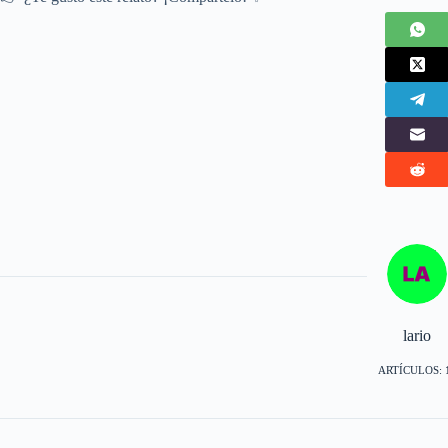
lario
ARTÍCULOS: 