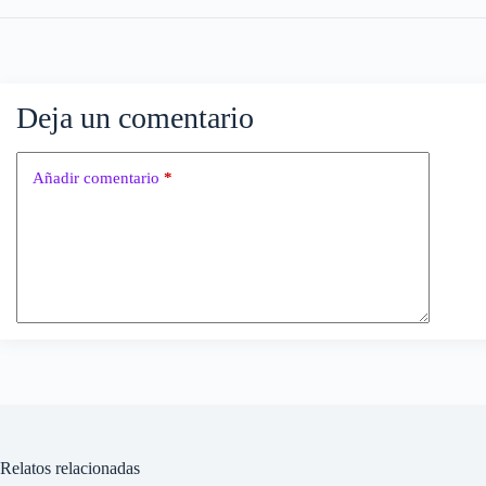
Deja un comentario
Añadir comentario
*
Relatos relacionadas