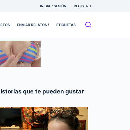
INICIAR SESIÓN
REGISTRO
ISTOS
ENVIAR RELATOS !
ETIQUETAS
istorias que te pueden gustar