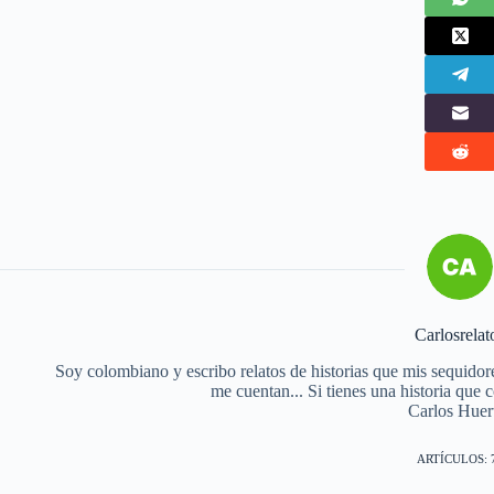
Carlosrelat
Soy colombiano y escribo relatos de historias que mis sequidor
me cuentan... Si tienes una historia que
Carlos Huer
ARTÍCULOS: 