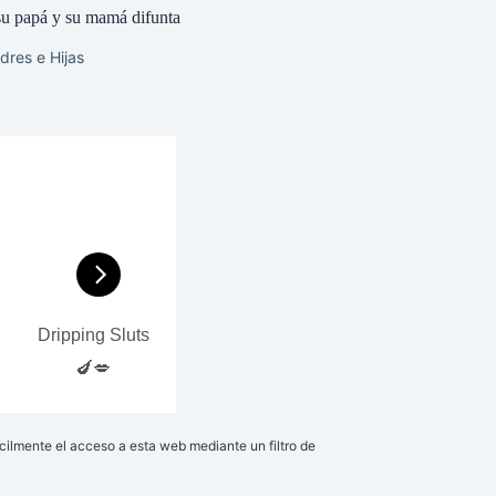
su papá y su mamá difunta
dres e Hijas
ácilmente el acceso a esta web mediante un filtro de