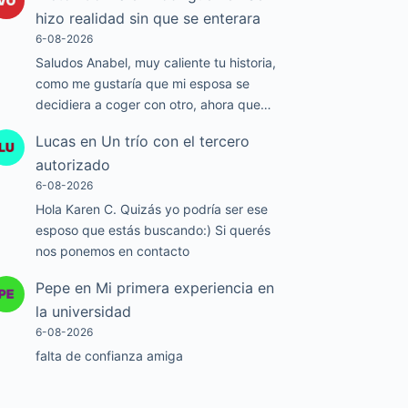
hizo realidad sin que se enterara
6-08-2026
Saludos Anabel, muy caliente tu historia,
como me gustaría que mi esposa se
decidiera a coger con otro, ahora que…
Lucas
en
Un trío con el tercero
autorizado
6-08-2026
Hola Karen C. Quizás yo podría ser ese
esposo que estás buscando:) Si querés
nos ponemos en contacto
Pepe
en
Mi primera experiencia en
la universidad
6-08-2026
falta de confianza amiga