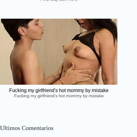
Fucking my girlfriend's hot mommy by mistake
Fucking my girlfriend's hot mommy by mistake
Ultimos Comentarios