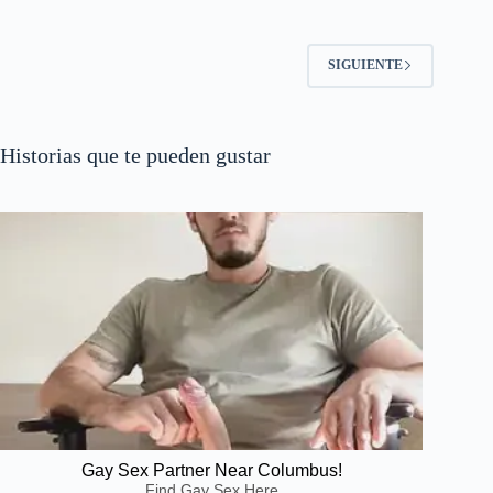
SIGUIENTE
Historias que te pueden gustar
Gay Sex Partner Near Columbus!
Find Gay Sex Here