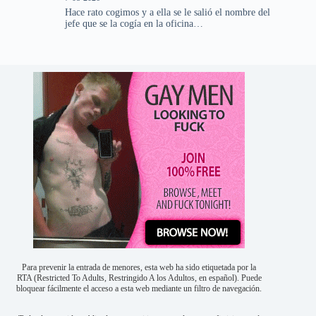
Hace rato cogimos y a ella se le salió el nombre del
jefe que se la cogía en la oficina…
Para prevenir la entrada de menores, esta web ha sido etiquetada por la
RTA (Restricted To Adults, Restringido A los Adultos, en español). Puede
bloquear fácilmente el acceso a esta web mediante un filtro de navegación.