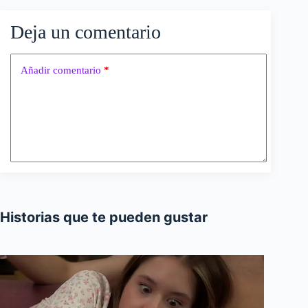
Deja un comentario
Añadir comentario
*
Historias que te pueden gustar