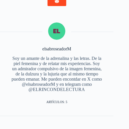
elsabroseadorM
Soy un amante de la adrenalina y las letras. De la
piel femenina y de relatar mis experiencias. Soy
un admirador compulsivo de la imagen femenina,
de la dulzura y la lujuria que al mismo tiempo
pueden emanar. Me pueden encontdar en X como
@elsabroseadorM y en telegram como
@ELRINCONDELECTURA
ARTÍCULOS: 5