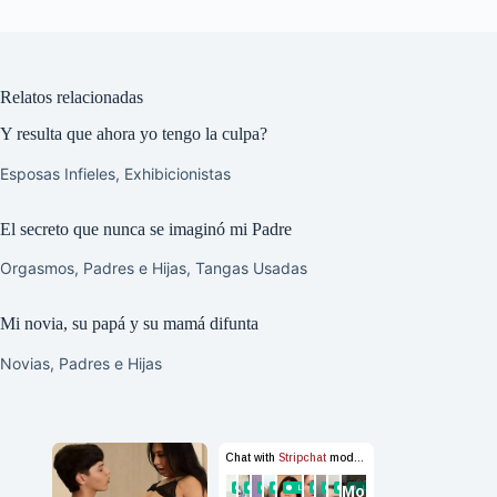
Relatos relacionadas
Y resulta que ahora yo tengo la culpa?
Esposas Infieles
,
Exhibicionistas
El secreto que nunca se imaginó mi Padre
Orgasmos
,
Padres e Hijas
,
Tangas Usadas
Mi novia, su papá y su mamá difunta
Novias
,
Padres e Hijas