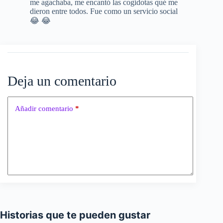
me agachaba, me encantó las cogidotas qué me
dieron entre todos. Fue como un servicio social
😂 😂
Deja un comentario
Añadir comentario
*
Historias que te pueden gustar