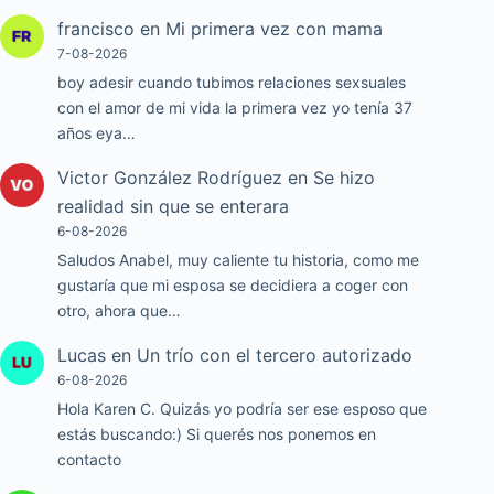
francisco
en
Mi primera vez con mama
7-08-2026
boy adesir cuando tubimos relaciones sexsuales
con el amor de mi vida la primera vez yo tenía 37
años eya…
Victor González Rodríguez
en
Se hizo
realidad sin que se enterara
6-08-2026
Saludos Anabel, muy caliente tu historia, como me
gustaría que mi esposa se decidiera a coger con
otro, ahora que…
Lucas
en
Un trío con el tercero autorizado
6-08-2026
Hola Karen C. Quizás yo podría ser ese esposo que
estás buscando:) Si querés nos ponemos en
contacto