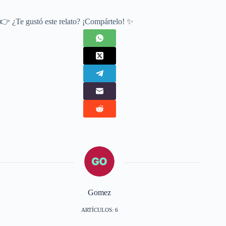
👉 ¿Te gustó este relato? ¡Compártelo! ✨
Gomez
ARTÍCULOS: 6