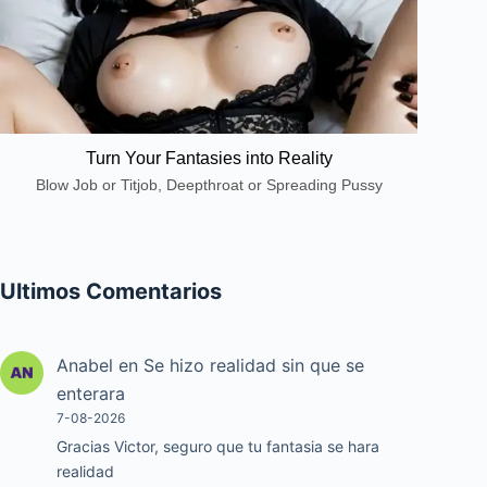
Turn Your Fantasies into Reality
Blow Job or Titjob, Deepthroat or Spreading Pussy
Ultimos Comentarios
Anabel
en
Se hizo realidad sin que se
enterara
7-08-2026
Gracias Victor, seguro que tu fantasia se hara
realidad