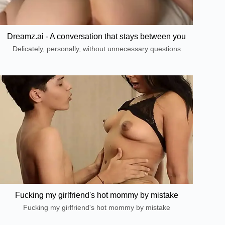
Dreamz.ai - A conversation that stays between you
Delicately, personally, without unnecessary questions
Fucking my girlfriend's hot mommy by mistake
Fucking my girlfriend's hot mommy by mistake