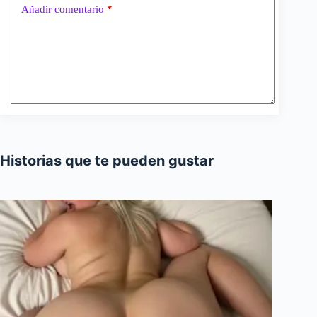
Añadir comentario
*
Historias que te pueden gustar