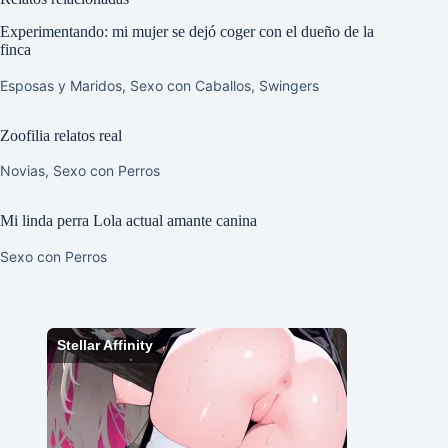
Experimentando: mi mujer se dejó coger con el dueño de la
finca
Esposas y Maridos
,
Sexo con Caballos
,
Swingers
Zoofilia relatos real
Novias
,
Sexo con Perros
Mi linda perra Lola actual amante canina
Sexo con Perros
Stellar Affinity