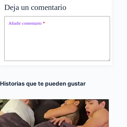
Deja un comentario
Añadir comentario
*
Historias que te pueden gustar