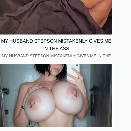
MY HUSBAND STEPSON MISTAKENLY GIVES ME
IN THE ASS
MY HUSBAND STEPSON MISTAKENLY GIVES ME IN THE
ASS