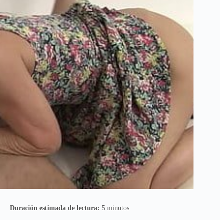
Duración estimada de lectura:
5 minutos