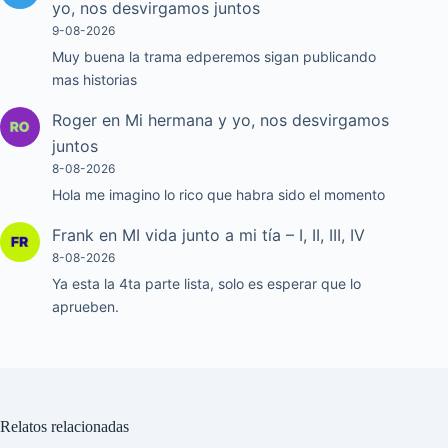
yo, nos desvirgamos juntos
9-08-2026
Muy buena la trama edperemos sigan publicando
mas historias
Roger
en
Mi hermana y yo, nos desvirgamos
juntos
8-08-2026
Hola me imagino lo rico que habra sido el momento
Frank
en
MI vida junto a mi tía – I, II, III, IV
8-08-2026
Ya esta la 4ta parte lista, solo es esperar que lo
aprueben.
Relatos relacionadas