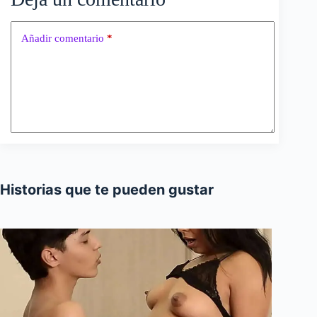
Añadir comentario
*
Historias que te pueden gustar