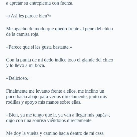
a apretar su entrepierna con fuerza.
«¿Así les parece bien?»
Me agacho de modo que quedo frente al pene del chico
de la camisa roja.
«Parece que sí les gusta bastante.»
Con la punta de mi dedo índice toco el glande del chico
y lo llevo a mi boca.
«Delicioso.»
Finalmente me levanto frente a ellos, me inclino un
poco hacia abajo para verlos directamente, junto mis
rodillas y apoyo mis manos sobre ellas.
«Bien, ya me tengo que ir, ya van a llegar mis papás»,
digo con una sonrisa viéndolos directamente.
Me doy la vuelta y camino hacia dentro de mi casa