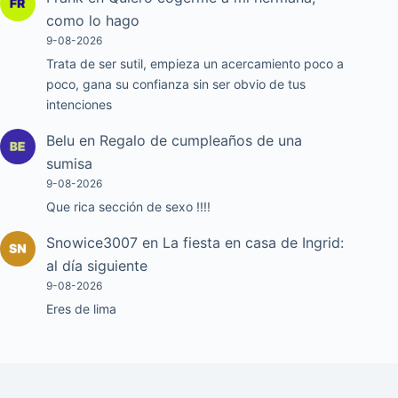
como lo hago
9-08-2026
Trata de ser sutil, empieza un acercamiento poco a
poco, gana su confianza sin ser obvio de tus
intenciones
Belu
en
Regalo de cumpleaños de una
sumisa
9-08-2026
Que rica sección de sexo !!!!
Snowice3007
en
La fiesta en casa de Ingrid:
al día siguiente
9-08-2026
Eres de lima