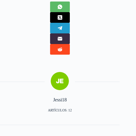
Jessi18
ARTÍCULOS: 12