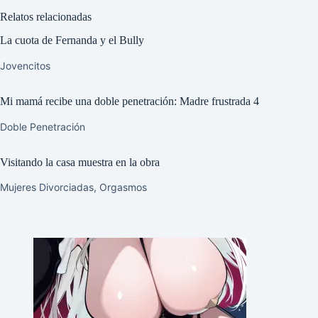
Relatos relacionadas
La cuota de Fernanda y el Bully
Jovencitos
Mi mamá recibe una doble penetración: Madre frustrada 4
Doble Penetración
Visitando la casa muestra en la obra
Mujeres Divorciadas
,
Orgasmos