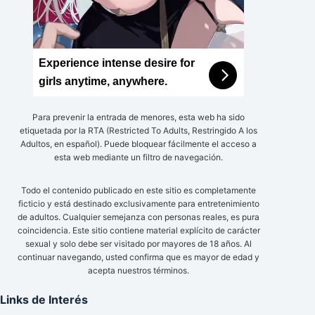
Experience intense desire for
girls anytime, anywhere.
Para prevenir la entrada de menores, esta web ha sido
etiquetada por la RTA (Restricted To Adults, Restringido A los
Adultos, en español). Puede bloquear fácilmente el acceso a
esta web mediante un filtro de navegación.
Todo el contenido publicado en este sitio es completamente
ficticio y está destinado exclusivamente para entretenimiento
de adultos. Cualquier semejanza con personas reales, es pura
coincidencia. Este sitio contiene material explícito de carácter
sexual y solo debe ser visitado por mayores de 18 años. Al
continuar navegando, usted confirma que es mayor de edad y
acepta nuestros términos.
Links de Interés