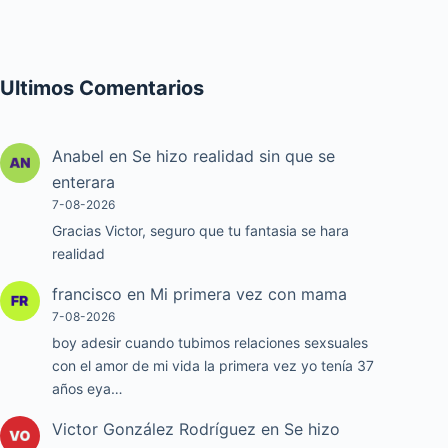
Ultimos Comentarios
Anabel
en
Se hizo realidad sin que se
enterara
7-08-2026
Gracias Victor, seguro que tu fantasia se hara
realidad
francisco
en
Mi primera vez con mama
7-08-2026
boy adesir cuando tubimos relaciones sexsuales
con el amor de mi vida la primera vez yo tenía 37
años eya…
Victor González Rodríguez
en
Se hizo