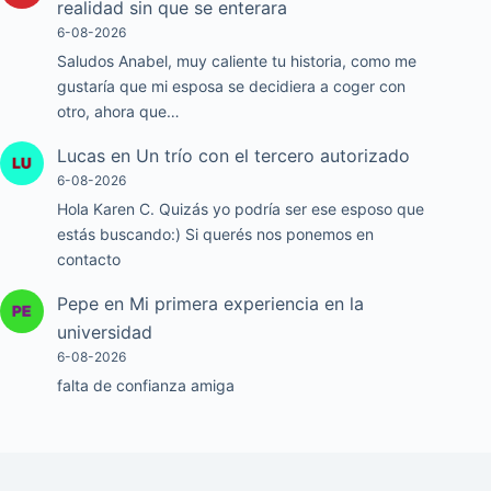
realidad sin que se enterara
6-08-2026
Saludos Anabel, muy caliente tu historia, como me
gustaría que mi esposa se decidiera a coger con
otro, ahora que…
Lucas
en
Un trío con el tercero autorizado
6-08-2026
Hola Karen C. Quizás yo podría ser ese esposo que
estás buscando:) Si querés nos ponemos en
contacto
Pepe
en
Mi primera experiencia en la
universidad
6-08-2026
falta de confianza amiga