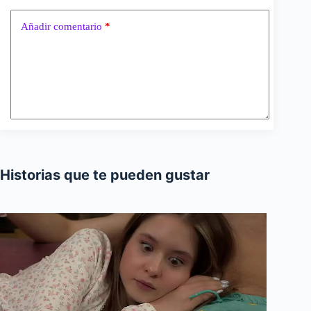
Añadir comentario
*
Historias que te pueden gustar