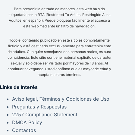
Para prevenir la entrada de menores, esta web ha sido
etiquetada por la RTA (Restricted To Adults, Restringido A los
Adultos, en español). Puede bloquear fácilmente el acceso a
esta web mediante un filtro de navegación.
Todo el contenido publicado en este sitio es completamente
ficticio y está destinado exclusivamente para entretenimiento
de adultos. Cualquier semejanza con personas reales, es pura
coincidencia. Este sitio contiene material explícito de carácter
sexual y solo debe ser visitado por mayores de 18 años. Al
continuar navegando, usted confirma que es mayor de edad y
acepta nuestros términos.
Links de Interés
Aviso legal, Términos y Codiciones de Uso
Preguntas y Respuestas
2257 Compliance Statement
DMCA Policy
Contactos