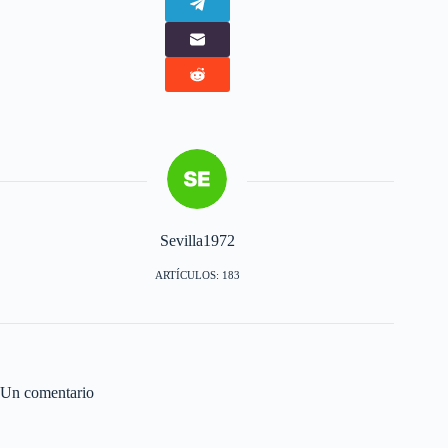
Sevilla1972
ARTÍCULOS: 183
Un comentario