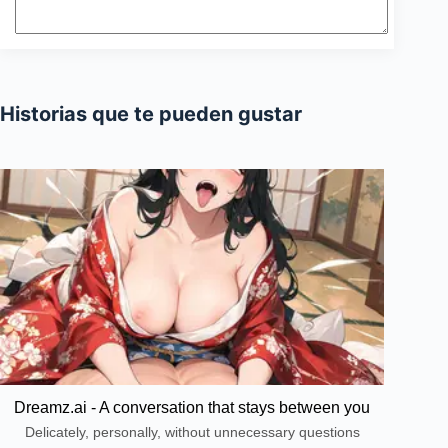
Historias que te pueden gustar
Dreamz.ai - A conversation that stays between you
Delicately, personally, without unnecessary questions