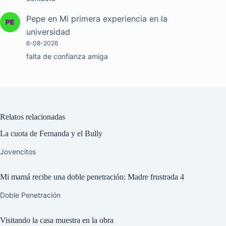
Pepe
en
Mi primera experiencia en la
universidad
6-08-2026
falta de confianza amiga
Relatos relacionadas
La cuota de Fernanda y el Bully
Jovencitos
Mi mamá recibe una doble penetración: Madre frustrada 4
Doble Penetración
Visitando la casa muestra en la obra