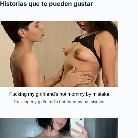
Historias que te pueden gustar
Fucking my girlfriend's hot mommy by mistake
Fucking my girlfriend's hot mommy by mistake