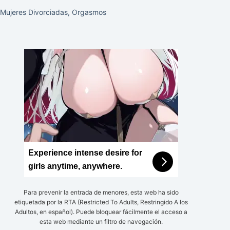
Mujeres Divorciadas
,
Orgasmos
Experience intense desire for
girls anytime, anywhere.
Para prevenir la entrada de menores, esta web ha sido
etiquetada por la RTA (Restricted To Adults, Restringido A los
Adultos, en español). Puede bloquear fácilmente el acceso a
esta web mediante un filtro de navegación.