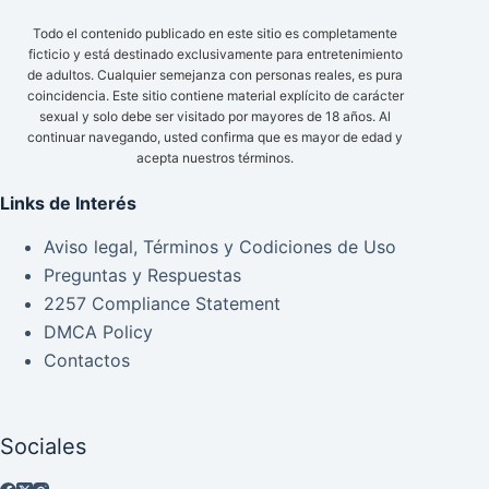
Todo el contenido publicado en este sitio es completamente
ficticio y está destinado exclusivamente para entretenimiento
de adultos. Cualquier semejanza con personas reales, es pura
coincidencia. Este sitio contiene material explícito de carácter
sexual y solo debe ser visitado por mayores de 18 años. Al
continuar navegando, usted confirma que es mayor de edad y
acepta nuestros términos.
Links de Interés
Aviso legal, Términos y Codiciones de Uso
Preguntas y Respuestas
2257 Compliance Statement
DMCA Policy
Contactos
Sociales