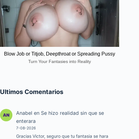
Blow Job or Titjob, Deepthroat or Spreading Pussy
Turn Your Fantasies into Reality
Ultimos Comentarios
Anabel
en
Se hizo realidad sin que se
enterara
7-08-2026
Gracias Victor, seguro que tu fantasia se hara