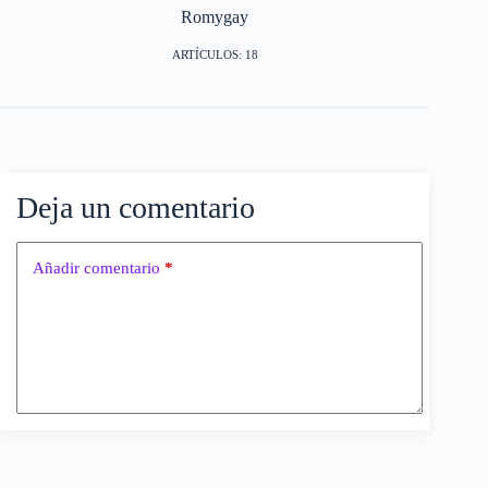
Romygay
ARTÍCULOS: 18
Deja un comentario
Añadir comentario
*